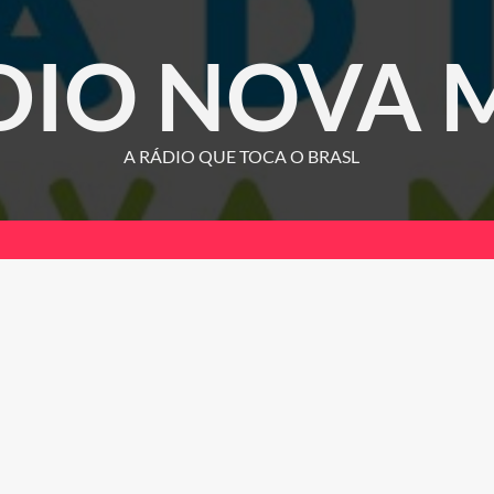
DIO NOVA 
A RÁDIO QUE TOCA O BRASL