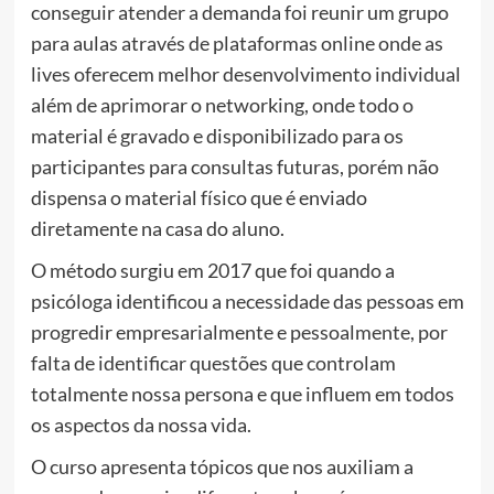
conseguir atender a demanda foi reunir um grupo
para aulas através de plataformas online onde as
lives oferecem melhor desenvolvimento individual
além de aprimorar
o
networking, onde todo
o
material é gravado e disponibilizado para os
participantes para consultas futuras, porém nã
o
dispensa
o
material físico que é enviado
diretamente na casa do aluno.
O
método surgiu em 2017 que foi quando a
psicóloga identificou a necessidade das pessoas em
progredir empresarialmente e pessoalmente, por
falta de identificar questões que controlam
totalmente nossa persona e que influem em todos
os aspectos da nossa vida.
O
curso apresenta tópicos que nos auxiliam a