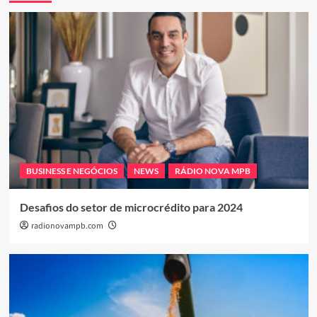
BUSINESS E NEGÓCIOS
NEWS
RÁDIO NOVA MPB
Desafios do setor de microcrédito para 2024
radionovampb.com