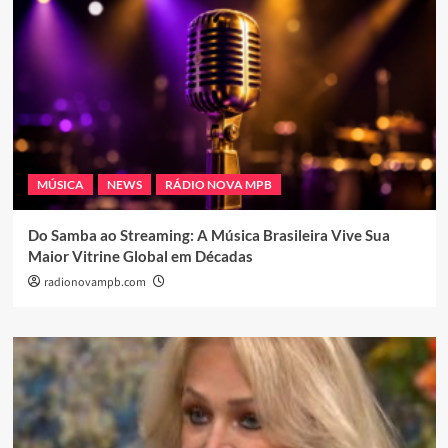
MÚSICA
NEWS
RÁDIO NOVA MPB
Do Samba ao Streaming: A Música Brasileira Vive Sua
Maior Vitrine Global em Décadas
radionovampb.com