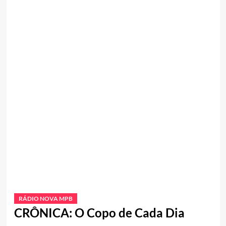
RÁDIO NOVA MPB
CRÔNICA: O Copo de Cada Dia