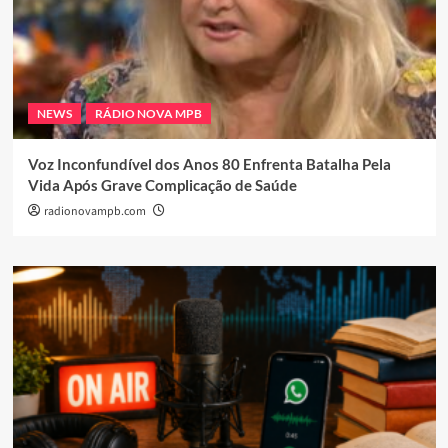
NEWS
RÁDIO NOVA MPB
Voz Inconfundível dos Anos 80 Enfrenta Batalha Pela
Vida Após Grave Complicação de Saúde
radionovampb.com