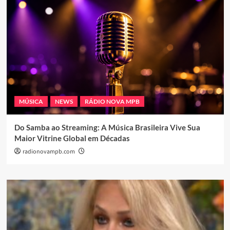
MÚSICA
NEWS
RÁDIO NOVA MPB
Do Samba ao Streaming: A Música Brasileira Vive Sua
Maior Vitrine Global em Décadas
radionovampb.com