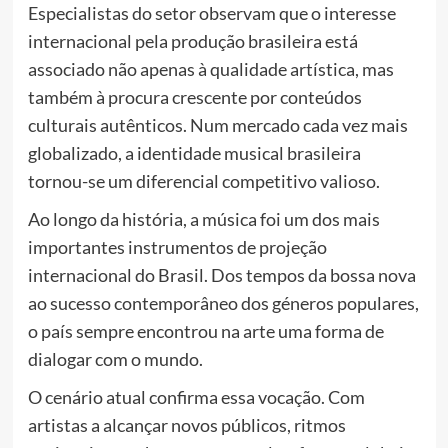
Especialistas do setor observam que o interesse
internacional pela produção brasileira está
associado não apenas à qualidade artística, mas
também à procura crescente por conteúdos
culturais autênticos. Num mercado cada vez mais
globalizado, a identidade musical brasileira
tornou-se um diferencial competitivo valioso.
Ao longo da história, a música foi um dos mais
importantes instrumentos de projeção
internacional do Brasil. Dos tempos da bossa nova
ao sucesso contemporâneo dos géneros populares,
o país sempre encontrou na arte uma forma de
dialogar com o mundo.
O cenário atual confirma essa vocação. Com
artistas a alcançar novos públicos, ritmos