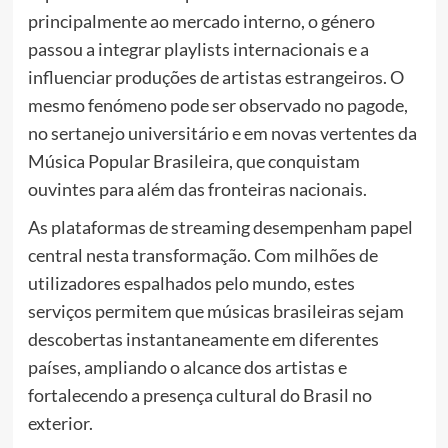
principalmente ao mercado interno, o género
passou a integrar playlists internacionais e a
influenciar produções de artistas estrangeiros. O
mesmo fenómeno pode ser observado no pagode,
no sertanejo universitário e em novas vertentes da
Música Popular Brasileira, que conquistam
ouvintes para além das fronteiras nacionais.
As plataformas de streaming desempenham papel
central nesta transformação. Com milhões de
utilizadores espalhados pelo mundo, estes
serviços permitem que músicas brasileiras sejam
descobertas instantaneamente em diferentes
países, ampliando o alcance dos artistas e
fortalecendo a presença cultural do Brasil no
exterior.