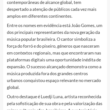
contemporâneas de alcance global, tem
despertado a atenção de públicos cada vez mais
amplos em diferentes continentes.
Entre os nomes em evidência está João Gomes, um
dos principais representantes da nova geração da
música popular brasileira. O cantor simboliza a
força do forró e do piseiro, géneros que nasceram
em contextos regionais, mas que encontraram nas
plataformas digitais uma oportunidade inédita de
expansão. O sucesso alcançado demonstra como a
música produzida fora dos grandes centros
urbanos conquistou espaço relevante no mercado
global.
Outro destaque é Luedji Luna, artista reconhecida
pela sofisticação de sua obra e pela valorização das