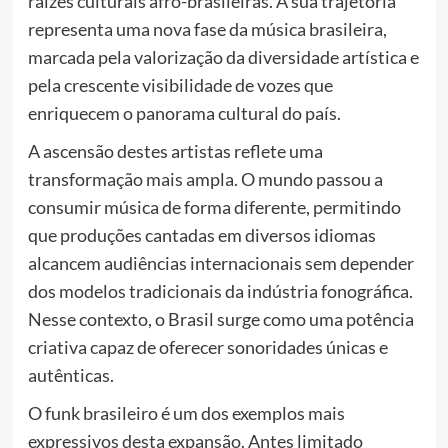
raízes culturais afro-brasileiras. A sua trajetória
representa uma nova fase da música brasileira,
marcada pela valorização da diversidade artística e
pela crescente visibilidade de vozes que
enriquecem o panorama cultural do país.
A ascensão destes artistas reflete uma
transformação mais ampla. O mundo passou a
consumir música de forma diferente, permitindo
que produções cantadas em diversos idiomas
alcancem audiências internacionais sem depender
dos modelos tradicionais da indústria fonográfica.
Nesse contexto, o Brasil surge como uma potência
criativa capaz de oferecer sonoridades únicas e
autênticas.
O funk brasileiro é um dos exemplos mais
expressivos desta expansão. Antes limitado