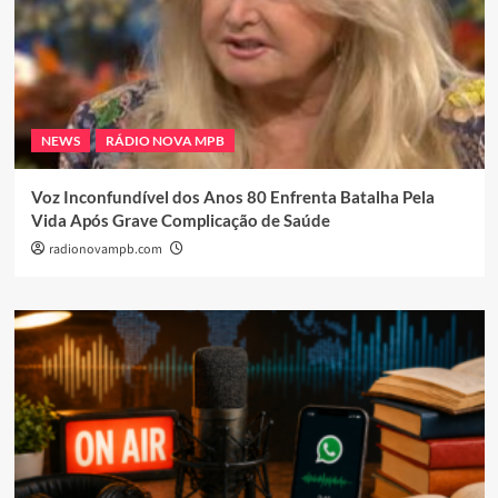
NEWS
RÁDIO NOVA MPB
Voz Inconfundível dos Anos 80 Enfrenta Batalha Pela
Vida Após Grave Complicação de Saúde
radionovampb.com