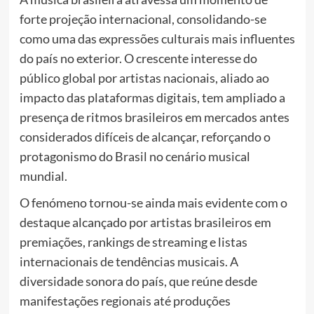
forte projeção internacional, consolidando-se
como uma das expressões culturais mais influentes
do país no exterior. O crescente interesse do
público global por artistas nacionais, aliado ao
impacto das plataformas digitais, tem ampliado a
presença de ritmos brasileiros em mercados antes
considerados difíceis de alcançar, reforçando o
protagonismo do Brasil no cenário musical
mundial.
O fenómeno tornou-se ainda mais evidente com o
destaque alcançado por artistas brasileiros em
premiações, rankings de streaming e listas
internacionais de tendências musicais. A
diversidade sonora do país, que reúne desde
manifestações regionais até produções