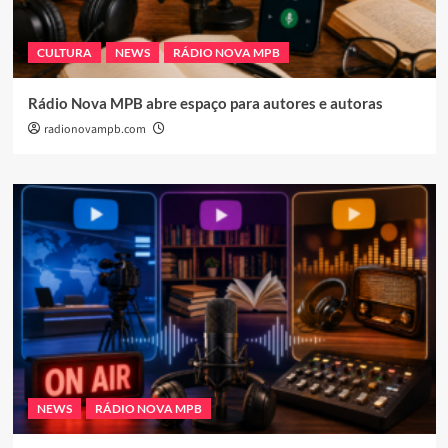
CULTURA
NEWS
RÁDIO NOVA MPB
Rádio Nova MPB abre espaço para autores e autoras
radionovampb.com
NEWS
RÁDIO NOVA MPB