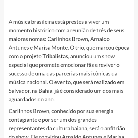
A música brasileira está prestes a viver um
momento histórico com a reunião de três de seus
maiores nomes: Carlinhos Brown, Arnaldo
Antunes e Marisa Monte. O trio, que marcou época
com o projeto
Tribalistas
, anunciou um show
especial que promete emocionar fãs e reviver o
sucesso de uma das parcerias mais icônicas da
música nacional. O evento, que será realizado em
Salvador, na Bahia, já é considerado um dos mais
aguardados do ano.
Carlinhos Brown, conhecido por sua energia
contagiante e por ser um dos grandes
representantes da cultura baiana, será o anfitrião
do show. Ele convidou Arnaldo Antunes e Marisa