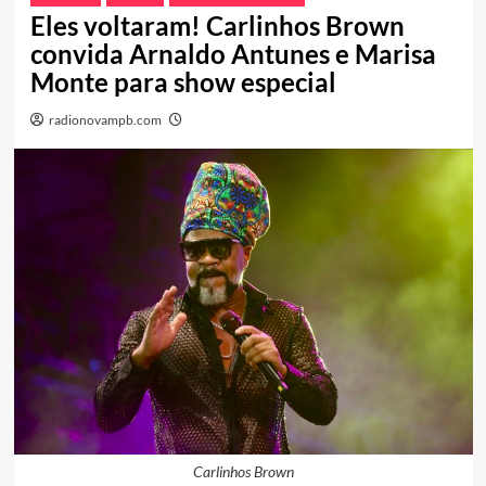
Eles voltaram! Carlinhos Brown
convida Arnaldo Antunes e Marisa
Monte para show especial
radionovampb.com
Carlinhos Brown