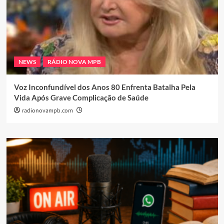
NEWS
RÁDIO NOVA MPB
Voz Inconfundível dos Anos 80 Enfrenta Batalha Pela
Vida Após Grave Complicação de Saúde
radionovampb.com