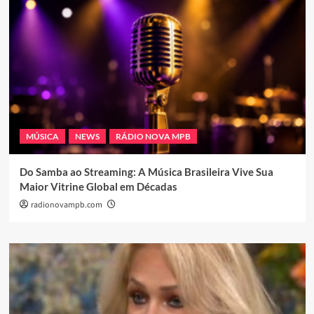
MÚSICA
NEWS
RÁDIO NOVA MPB
Do Samba ao Streaming: A Música Brasileira Vive Sua
Maior Vitrine Global em Décadas
radionovampb.com