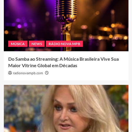
MÚSICA
NEWS
RÁDIO NOVA MPB
Do Samba ao Streaming: A Música Brasileira Vive Sua
Maior Vitrine Global em Décadas
radionovampb.com