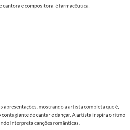
de cantora e compositora, é farmacêutica.
s apresentações, mostrando a artista completa que é,
contagiante de cantar e dançar. A artista inspira o ritmo
quando interpreta canções românticas.