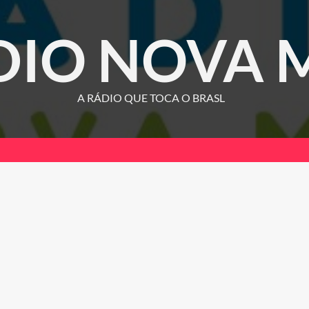
DIO NOVA 
A RÁDIO QUE TOCA O BRASL