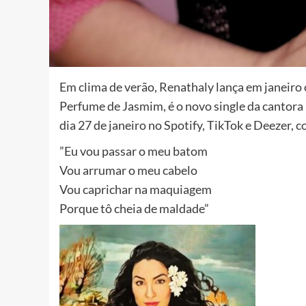
Em clima de verão, Renathaly lança em janeiro
Perfume de Jasmim, é o novo single da cantora 
dia 27 de janeiro no Spotify, TikTok e Deezer,
”Eu vou passar o meu batom
Vou arrumar o meu cabelo
Vou caprichar na maquiagem
Porque tô cheia de maldade”