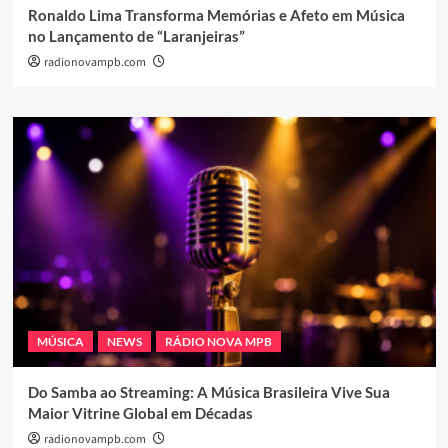
Ronaldo Lima Transforma Memórias e Afeto em Música
no Lançamento de “Laranjeiras”
radionovampb.com
MÚSICA
NEWS
RÁDIO NOVA MPB
Do Samba ao Streaming: A Música Brasileira Vive Sua
Maior Vitrine Global em Décadas
radionovampb.com