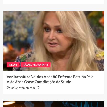
NEWS
RÁDIO NOVA MPB
Voz Inconfundível dos Anos 80 Enfrenta Batalha Pela
Vida Após Grave Complicação de Saúde
radionovampb.com