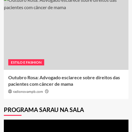
ESTILO E FASHION
Outubro Rosa: Advogado esclarece sobre direitos das
pacientes com câncer de mama
radionovampb.com
PROGRAMA SARAU NA SALA
Tocador
de