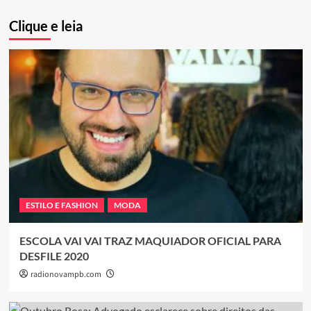
Clique e leia
ESTILO E FASHION
MODA
ESCOLA VAI VAI TRAZ MAQUIADOR OFICIAL PARA
DESFILE 2020
radionovampb.com