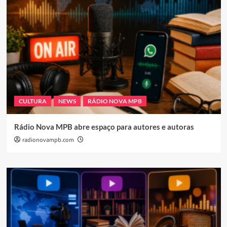
CULTURA
NEWS
RÁDIO NOVA MPB
Rádio Nova MPB abre espaço para autores e autoras
radionovampb.com