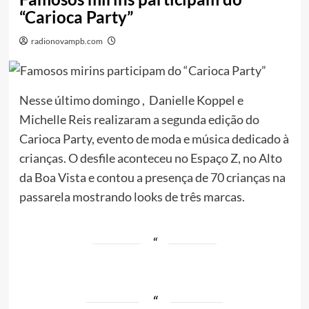
“Carioca Party”
radionovampb.com
Nesse último domingo , Danielle Koppel e
Michelle Reis realizaram a segunda edição do
Carioca Party, evento de moda e música dedicado à
crianças. O desfile aconteceu no Espaço Z, no Alto
da Boa Vista e contou a presença de 70 crianças na
passarela mostrando looks de três marcas.