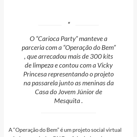
O “Carioca Party” manteve a
parceria com a “Operação do Bem”
, que arrecadou mais de 300 kits
de limpeza e contou com a Vicky
Princesa representando o projeto
na passarela junto as meninas da
Casa do Jovem Júnior de
Mesquita .
A “Operação do Bem” é um projeto social virtual