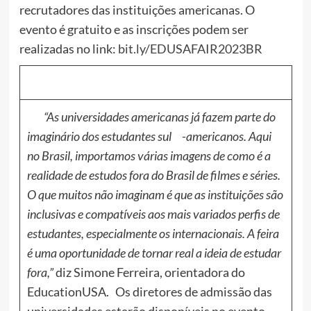
recrutadores das instituições americanas. O
evento é gratuito e as inscrições podem ser
realizadas no link:
bit.ly/EDUSAFAIR2023BR
“As universidades americanas já fazem parte do
imaginário dos estudantes
sul
-americanos. Aqui
no Brasil, importamos várias imagens de como é a
realidade de estudos fora do Brasil de filmes e séries.
O que muitos não imaginam é que as instituições são
inclusivas e compatíveis aos mais variados perfis de
estudantes, especialmente os internacionais. A feira
é uma oportunidade de tornar real a ideia de estudar
fora,”
diz Simone Ferreira, orientadora do
EducationUSA. Os diretores de admissão das