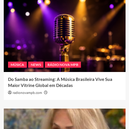
MÚSICA
NEWS
RÁDIO NOVA MPB
Do Samba ao Streaming: A Música Brasileira Vive Sua
Maior Vitrine Global em Décadas
radionovampb.com