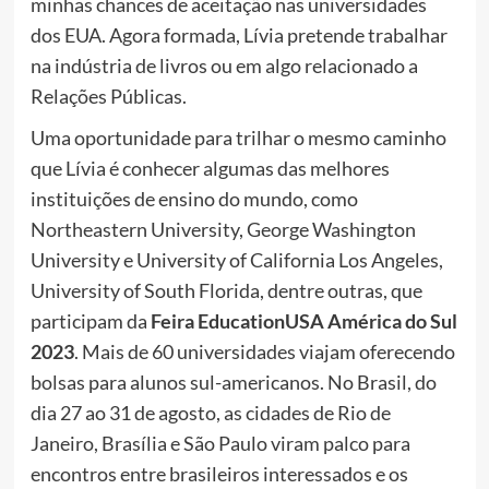
minhas chances de aceitação nas universidades
dos EUA. Agora formada, Lívia pretende trabalhar
na indústria de livros ou em algo relacionado a
Relações Públicas.
Uma oportunidade para trilhar o mesmo caminho
que Lívia é conhecer algumas das melhores
instituições de ensino do mundo, como
Northeastern University, George Washington
University e University of California Los Angeles,
University of South Florida, dentre outras, que
participam da
Feira EducationUSA América do Sul
2023
. Mais de 60 universidades viajam oferecendo
bolsas para alunos sul-americanos. No Brasil, do
dia 27 ao 31 de agosto, as cidades de Rio de
Janeiro, Brasília e São Paulo viram palco para
encontros entre brasileiros interessados e os