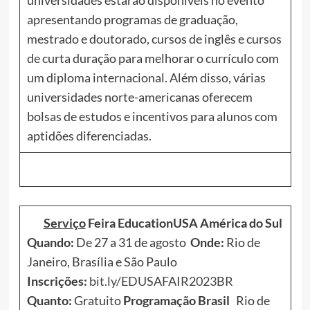
universidades estarão disponíveis no evento
apresentando programas de graduação,
mestrado e doutorado, cursos de inglês e cursos
de curta duração para melhorar o currículo com
um diploma internacional. Além disso, várias
universidades norte-americanas oferecem
bolsas de estudos e incentivos para alunos com
aptidões diferenciadas.
Serviço
Feira EducationUSA América do Sul
Quando:
De 27 a 31 de agosto
Onde:
Rio de
Janeiro, Brasília e São Paulo
Inscrições:
bit.ly/EDUSAFAIR2023BR
Quanto:
Gratuito
Programação Brasil
Rio de