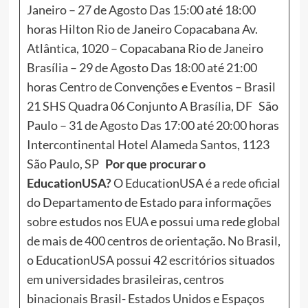
Janeiro – 27 de Agosto Das 15:00 até 18:00
horas Hilton Rio de Janeiro Copacabana Av.
Atlântica, 1020 – Copacabana Rio de Janeiro
Brasília – 29 de Agosto Das 18:00 até 21:00
horas Centro de Convenções e Eventos – Brasil
21 SHS Quadra 06 Conjunto A Brasília, DF São
Paulo – 31 de Agosto Das 17:00 até 20:00 horas
Intercontinental Hotel Alameda Santos, 1123
São Paulo, SP
Por que procurar o
EducationUSA?
O EducationUSA é a rede oficial
do Departamento de Estado para informações
sobre estudos nos EUA e possui uma rede global
de mais de 400 centros de orientação. No Brasil,
o EducationUSA possui 42 escritórios situados
em universidades brasileiras, centros
binacionais Brasil- Estados Unidos e Espaços