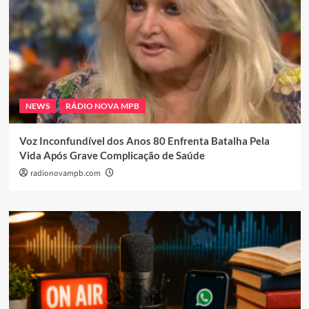
NEWS
RÁDIO NOVA MPB
Voz Inconfundível dos Anos 80 Enfrenta Batalha Pela
Vida Após Grave Complicação de Saúde
radionovampb.com