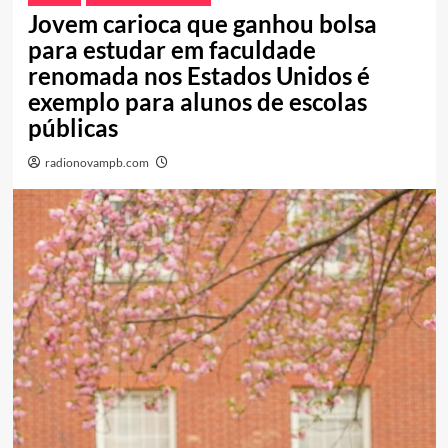
Jovem carioca que ganhou bolsa
para estudar em faculdade
renomada nos Estados Unidos é
exemplo para alunos de escolas
públicas
radionovampb.com