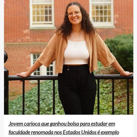
Jovem carioca que ganhou bolsa para estudar em
faculdade renomada nos Estados Unidos é exemplo