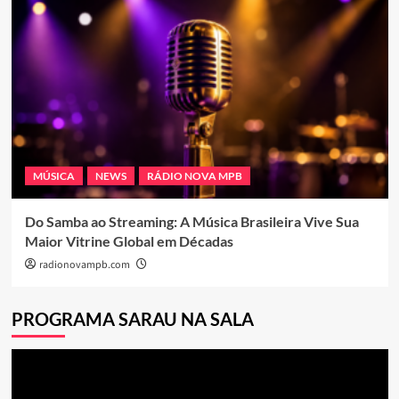
MÚSICA
NEWS
RÁDIO NOVA MPB
Do Samba ao Streaming: A Música Brasileira Vive Sua
Maior Vitrine Global em Décadas
radionovampb.com
PROGRAMA SARAU NA SALA
Tocador
de