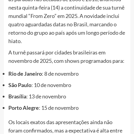
nesta quinta-feira (14) a continuidade de sua turnê
mundial “From Zero” em 2025. A novidade inclui
quatro aguardadas datas no Brasil, marcando o
retorno do grupo ao país após um longo período de
hiato.
A turnê passará por cidades brasileiras em
novembro de 2025, com shows programados para:
Rio de Janeiro
: 8 de novembro
São Paulo
: 10 de novembro
Brasília
: 13 de novembro
Porto Alegre
: 15 de novembro
Os locais exatos das apresentações ainda não
foram confirmados, mas a expectativa é alta entre