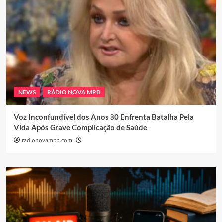
NEWS
RÁDIO NOVA MPB
Voz Inconfundível dos Anos 80 Enfrenta Batalha Pela
Vida Após Grave Complicação de Saúde
radionovampb.com