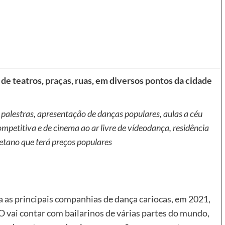
 de teatros, praças, ruas, em diversos pontos da cidade
 palestras, apresentação de danças populares, aulas a céu
ompetitiva e de cinema ao ar livre de vídeodança, residência
aetano que terá preços populares
 as principais companhias de dança cariocas, em 2021,
vai contar com bailarinos de várias partes do mundo,