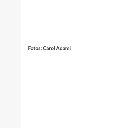
Fotos: Carol Adami