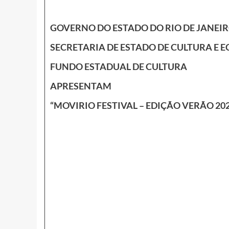
GOVERNO DO ESTADO DO RIO DE JANEI
SECRETARIA DE ESTADO DE CULTURA E 
FUNDO ESTADUAL DE CULTURA
APRESENTAM
“MOVIRIO FESTIVAL – EDIÇÃO VERÃO 20