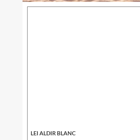
LEI ALDIR BLANC