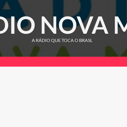
DIO NOVA 
A RÁDIO QUE TOCA O BRASL