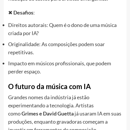
✖
Desafios
:
Direitos autorais: Quem é o dono de uma música
criada por IA?
Originalidade: As composições podem soar
repetitivas.
Impacto em músicos profissionais, que podem
perder espaço.
O futuro da música com IA
Grandes nomes da indústria já estão
experimentando a tecnologia. Artistas
como
Grimes e David Guetta
já usaram IA em suas
produções, enquanto gravadoras começam a
investir em ferramentas de composição