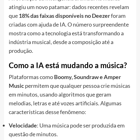
atingiu um novo patamar: dados recentes revelam
que
18% das faixas disponíveis no Deezer
foram
criadas com ajuda de IA. O número surpreendente
mostra como a tecnologia está transformando a
indústria musical, desde a composição até a
produção.
Como a IA está mudando a música?
Plataformas como
Boomy, Soundraw e Amper
Music
permitem que qualquer pessoa crie músicas
em minutos, usando algoritmos que geram
melodias, letras e até vozes artificiais. Algumas
características desse fenômeno:
Velocidade
: Uma música pode ser produzida em
questão de minutos.