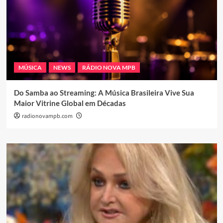
MÚSICA
NEWS
RÁDIO NOVA MPB
Do Samba ao Streaming: A Música Brasileira Vive Sua
Maior Vitrine Global em Décadas
radionovampb.com