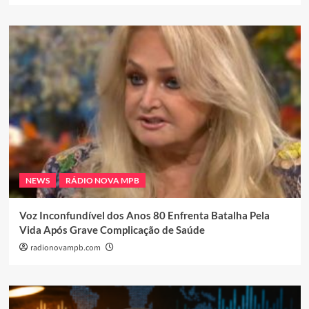
NEWS
RÁDIO NOVA MPB
Voz Inconfundível dos Anos 80 Enfrenta Batalha Pela
Vida Após Grave Complicação de Saúde
radionovampb.com