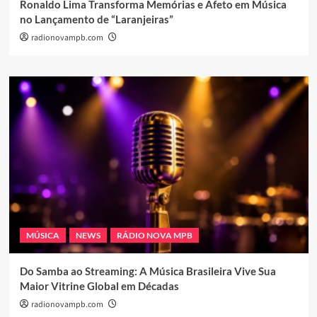
Ronaldo Lima Transforma Memórias e Afeto em Música
no Lançamento de “Laranjeiras”
radionovampb.com
MÚSICA
NEWS
RÁDIO NOVA MPB
Do Samba ao Streaming: A Música Brasileira Vive Sua
Maior Vitrine Global em Décadas
radionovampb.com