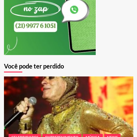
Você pode ter perdido