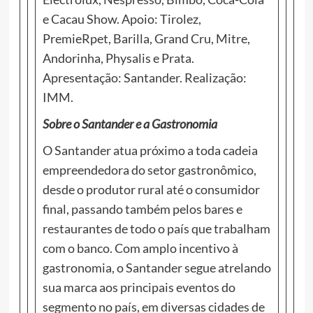
e Cacau Show. Apoio: Tirolez,
PremieRpet, Barilla, Grand Cru, Mitre,
Andorinha, Physalis e Prata.
Apresentação: Santander. Realização:
IMM.
Sobre o Santander e a Gastronomia
O Santander atua próximo a toda cadeia
empreendedora do setor gastronômico,
desde o produtor rural até o consumidor
final, passando também pelos bares e
restaurantes de todo o país que trabalham
com o banco. Com amplo incentivo à
gastronomia, o Santander segue atrelando
sua marca aos principais eventos do
segmento no país, em diversas cidades de