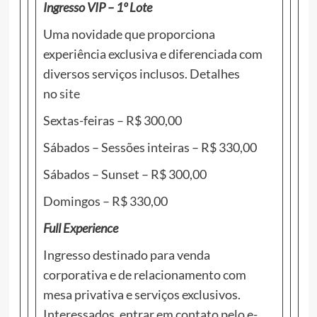
Ingresso VIP
– 1º Lote
Uma novidade que proporciona
experiência exclusiva e diferenciada com
diversos serviços inclusos. Detalhes
no
site
Sextas-feiras – R$ 300,00
Sábados – Sessões inteiras – R$ 330,00
Sábados – Sunset – R$ 300,00
Domingos – R$ 330,00
Full Experience
Ingresso destinado para venda
corporativa e de relacionamento com
mesa privativa e serviços exclusivos.
Interessados, entrar em contato pelo e-