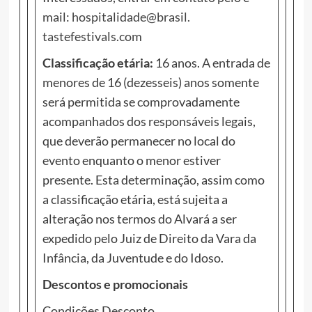
mail:
hospitalidade@brasil.
tastefestivals.com
Classificação etária:
16 anos. A entrada de
menores de 16 (dezesseis) anos somente
será permitida se comprovadamente
acompanhados dos responsáveis legais,
que deverão permanecer no local do
evento enquanto o menor estiver
presente. Esta determinação, assim como
a classificação etária, está sujeita a
alteração nos termos do Alvará a ser
expedido pelo Juiz de Direito da Vara da
Infância, da Juventude e do Idoso.
Descontos e promocionais
Condições Desconto