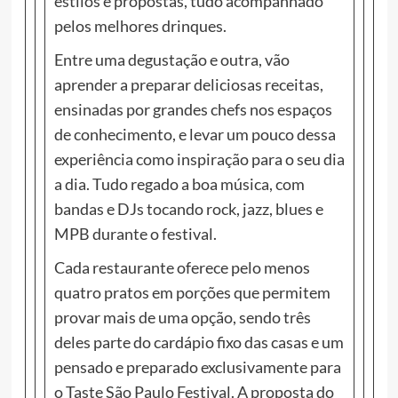
estilos e propostas, tudo acompanhado
pelos melhores drinques.
Entre uma degustação e outra, vão
aprender a preparar deliciosas receitas,
ensinadas por grandes chefs nos espaços
de conhecimento, e levar um pouco dessa
experiência como inspiração para o seu dia
a dia. Tudo regado a boa música, com
bandas e DJs tocando rock, jazz, blues e
MPB durante o festival.
Cada restaurante oferece pelo menos
quatro pratos em porções que permitem
provar mais de uma opção, sendo três
deles parte do cardápio fixo das casas e um
pensado e preparado exclusivamente para
o Taste São Paulo Festival. A proposta do