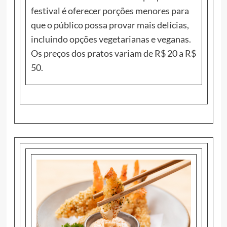
festival é oferecer porções menores para
que o público possa provar mais delícias,
incluindo opções vegetarianas e veganas.
Os preços dos pratos variam de R$ 20 a R$
50.