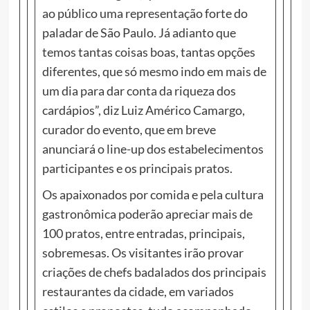
ao público uma representação forte do
paladar de São Paulo. Já adianto que
temos tantas coisas boas, tantas opções
diferentes, que só mesmo indo em mais de
um dia para dar conta da riqueza dos
cardápios”, diz Luiz Américo Camargo,
curador do evento, que em breve
anunciará o line-up dos estabelecimentos
participantes e os principais pratos.
Os apaixonados por comida e pela cultura
gastronômica poderão apreciar mais de
100 pratos, entre entradas, principais,
sobremesas. Os visitantes irão provar
criações de chefs badalados dos principais
restaurantes da cidade, em variados