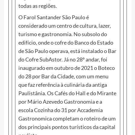
todas as regiões.
O Farol Santander São Paulo é
considerado um centro de cultura, lazer,
turismo e gastronomia. No subsolo do
edifício, onde o cofre do Banco do Estado
de São Paulo operava, está instalado o Bar
do Cofre SubAstor. Já no 28º andar, foi
inaugurado em outubro de 2021 o Boteco
do 28 por Bar da Cidade, com um menu
que faz referência à culinária da antiga
Paulistânia. Os Cafés do Hall e do Mirante
por Mário Azevedo Gastronomia e a
escola Cozinha do 31 por Accademia
Gastronomica completam o roteiro de um
dos principais pontos turísticos da capital