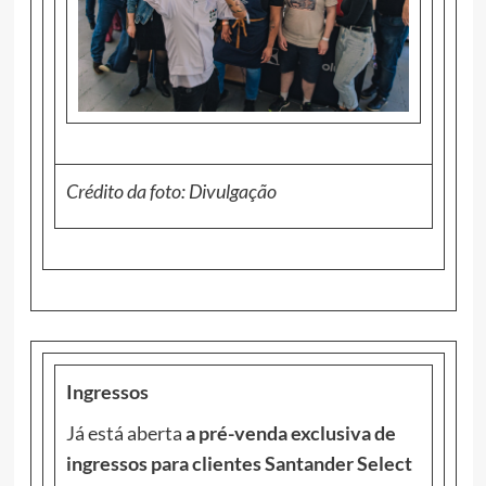
Crédito da foto: Divulgação
Ingressos
Já está aberta
a pré-venda exclusiva de
ingressos para clientes Santander Select