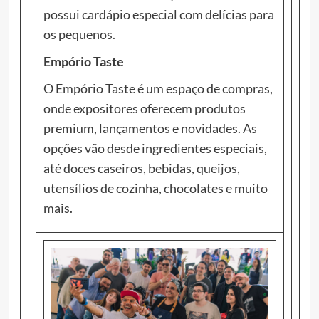
possui cardápio especial com delícias para
os pequenos.
Empório Taste
O Empório Taste é um espaço de compras,
onde expositores oferecem produtos
premium, lançamentos e novidades. As
opções vão desde ingredientes especiais,
até doces caseiros, bebidas, queijos,
utensílios de cozinha, chocolates e muito
mais.