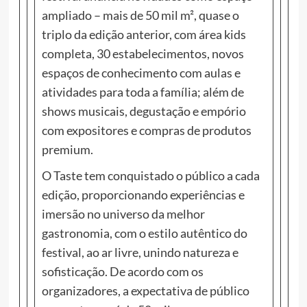
ampliado – mais de 50 mil m², quase o
triplo da edição anterior, com área kids
completa, 30 estabelecimentos, novos
espaços de conhecimento com aulas e
atividades para toda a família; além de
shows musicais, degustação e empório
com expositores e compras de produtos
premium.
O Taste tem conquistado o público a cada
edição, proporcionando experiências e
imersão no universo da melhor
gastronomia, com o estilo autêntico do
festival, ao ar livre, unindo natureza e
sofisticação. De acordo com os
organizadores, a expectativa de público