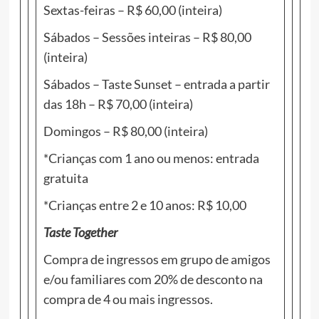
Sextas-feiras – R$ 60,00 (inteira)
Sábados – Sessões inteiras – R$ 80,00
(inteira)
Sábados – Taste Sunset – entrada a partir
das 18h – R$ 70,00 (inteira)
Domingos – R$ 80,00 (inteira)
*Crianças com 1 ano ou menos: entrada
gratuita
*Crianças entre 2 e 10 anos: R$ 10,00
Taste Together
Compra de ingressos em grupo de amigos
e/ou familiares com 20% de desconto na
compra de 4 ou mais ingressos.