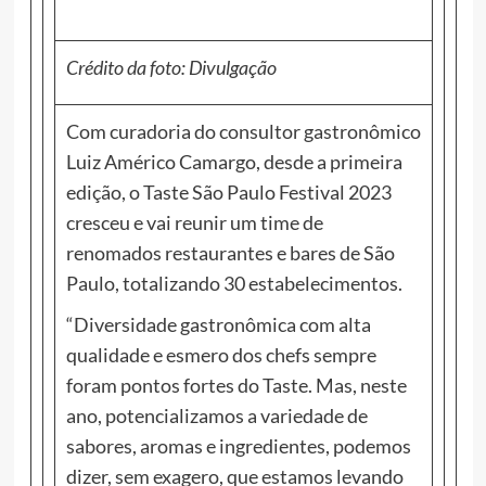
Crédito da foto: Divulgação
Com curadoria do consultor gastronômico
Luiz Américo Camargo, desde a primeira
edição, o Taste São Paulo Festival 2023
cresceu e vai reunir um time de
renomados restaurantes e bares de São
Paulo, totalizando 30 estabelecimentos.
“Diversidade gastronômica com alta
qualidade e esmero dos chefs sempre
foram pontos fortes do Taste. Mas, neste
ano, potencializamos a variedade de
sabores, aromas e ingredientes, podemos
dizer, sem exagero, que estamos levando