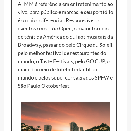
A IMM é referência em entretenimento ao
vivo, para público e marcas, e seu portfólio
é o maior diferencial. Responsável por
eventos como Rio Open, o maior torneio
de tênis da América do Sul aos musicais da
Broadway, passando pelo Cirque du Soleil,
pelo melhor festival de restaurantes do
mundo, o Taste Festivals, pelo GO CUP, o
maior torneio de futebol infantil do
mundo e pelos super consagrados SPFW e
São Paulo Oktoberfest.