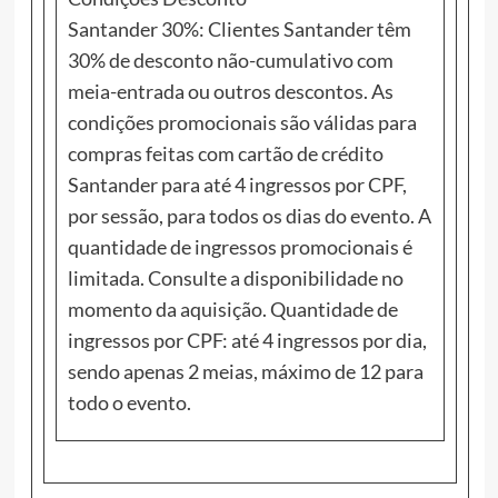
Santander 30%: Clientes Santander têm
30% de desconto não-cumulativo com
meia-entrada ou outros descontos. As
condições promocionais são válidas para
compras feitas com cartão de crédito
Santander para até 4 ingressos por CPF,
por sessão, para todos os dias do evento. A
quantidade de ingressos promocionais é
limitada. Consulte a disponibilidade no
momento da aquisição. Quantidade de
ingressos por CPF: até 4 ingressos por dia,
sendo apenas 2 meias, máximo de 12 para
todo o evento.