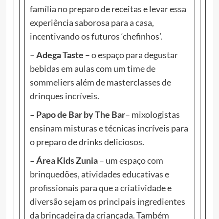
família no preparo de receitas e levar essa
experiência saborosa para a casa,
incentivando os futuros ‘chefinhos’.
– Adega Taste
– o espaço para degustar
bebidas em aulas com um time de
sommeliers além de masterclasses de
drinques incríveis.
– Papo de Bar by The Bar
– mixologistas
ensinam misturas e técnicas incríveis para
o preparo de drinks deliciosos.
– Área Kids Zunia
– um espaço com
brinquedões, atividades educativas e
profissionais para que a criatividade e
diversão sejam os principais ingredientes
da brincadeira da criançada. Também