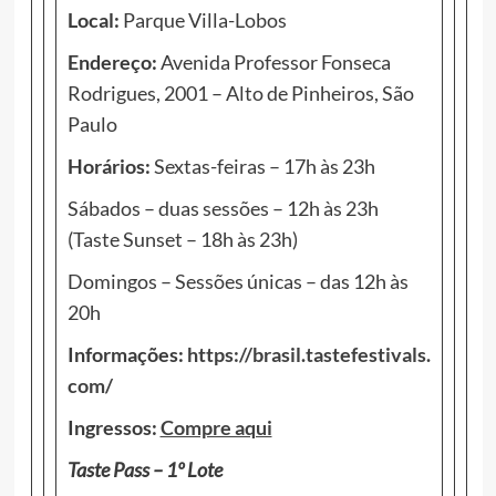
Local:
Parque Villa-Lobos
Endereço:
Avenida Professor Fonseca
Rodrigues, 2001 – Alto de Pinheiros, São
Paulo
Horários:
Sextas-feiras – 17h às 23h
Sábados – duas sessões – 12h às 23h
(Taste Sunset – 18h às 23h)
Domingos – Sessões únicas – das 12h às
20h
Informações:
https://brasil.tastefestivals.
com/
Ingressos:
Compre aqui
Taste Pass – 1º Lote