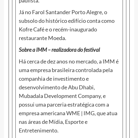
paulista.
Já no Farol Santander Porto Alegre, o
subsolo do histórico edifício conta como
Kofre Café e o recém-inaugurado
restaurante Moeda.
Sobre a IMM – realizadora do festival
Há cerca de dez anos no mercado, a IMM é
uma empresa brasileira controlada pela
companhia de investimento e
desenvolvimento de Abu Dhabi,
Mubadala Development Company, e
possui uma parceria estratégica com a
empresa americana WME | IMG, que atua
nas áreas de Mídia, Esporte e
Entretenimento.