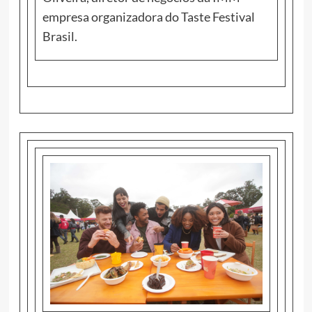
empresa organizadora do Taste Festival
Brasil.