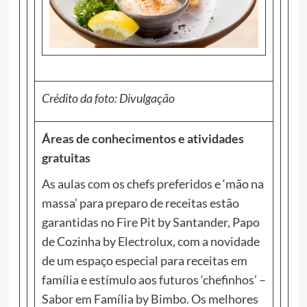
Crédito da foto: Divulgação
Áreas de conhecimentos e atividades
gratuitas
As aulas com os chefs preferidos e ‘mão na
massa’ para preparo de receitas estão
garantidas no Fire Pit by Santander, Papo
de Cozinha by Electrolux, com a novidade
de um espaço especial para receitas em
família e estímulo aos futuros ‘chefinhos’ –
Sabor em Família by Bimbo. Os melhores