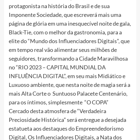
protagonista na história do Brasil e de sua
Imponente Sociedade, que escreverá mais uma
página de glória em uma inesquecível noite de gala,
Black-Tie, com o melhor da gastronomia, para a
elite do “Mundo dos Influenciadores Digitais”, que
em tempo real vão alimentar seus milhões de
seguidores, transformando a Cidade Maravilhosa
no “RIO 2023 – CAPITAL MUNDIAL DA
INFLUÊNCIA DIGITAL”, em seu mais Midiático e
Luxuoso ambiente, que nesta noite de magia será a
mais Alta Corte o Suntuoso Palacete Centenário,
para os íntimos, simplesmente “O COPA”
Cercado desta atmosfera de “Verdadeira
Preciosidade Histórica” será entregue a desejada
estatueta aos destaques do Empreendedorismo
Digital, Os Influenciadores Digitais, a Nata dos