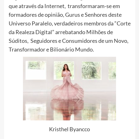
que através da Internet, transformaram-se em
formadores de opinião, Gurus e Senhores deste
Universo Paralelo, verdadeiros membros da “Corte
da Realeza Digital” arrebatando Milhões de
Súditos, Seguidores e Consumidores de um Novo,
Transformador e Bilionário Mundo.
Kristhel Byancco