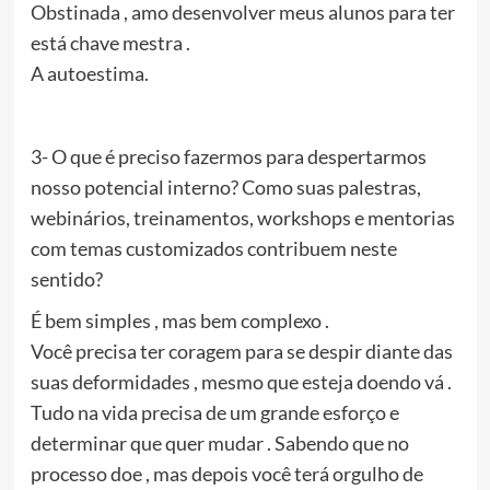
Obstinada , amo desenvolver meus alunos para ter
está chave mestra .
A autoestima.
3- O que é preciso fazermos para despertarmos
nosso potencial interno? Como suas palestras,
webinários, treinamentos, workshops e mentorias
com temas customizados contribuem neste
sentido?
É bem simples , mas bem complexo .
Você precisa ter coragem para se despir diante das
suas deformidades , mesmo que esteja doendo vá .
Tudo na vida precisa de um grande esforço e
determinar que quer mudar . Sabendo que no
processo doe , mas depois você terá orgulho de