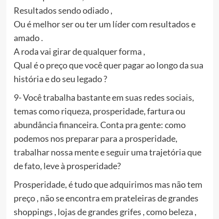
Resultados sendo odiado ,
Ou é melhor ser ou ter um líder com resultados e
amado .
A roda vai girar de qualquer forma ,
Qual é o preço que você quer pagar ao longo da sua
história e do seu legado ?
9- Você trabalha bastante em suas redes sociais,
temas como riqueza, prosperidade, fartura ou
abundância financeira. Conta pra gente: como
podemos nos preparar para a prosperidade,
trabalhar nossa mente e seguir uma trajetória que
de fato, leve à prosperidade?
Prosperidade, é tudo que adquirimos mas não tem
preço , não se encontra em prateleiras de grandes
shoppings , lojas de grandes grifes , como beleza ,