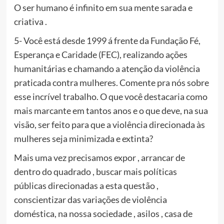
O ser humano é infinito em sua mente sarada e
criativa .
5- Você está desde 1999 á frente da Fundação Fé,
Esperança e Caridade (FEC), realizando ações
humanitárias e chamando a atenção da violência
praticada contra mulheres. Comente pra nós sobre
esse incrível trabalho. O que você destacaria como
mais marcante em tantos anos e o que deve, na sua
visão, ser feito para que a violência direcionada às
mulheres seja minimizada e extinta?
Mais uma vez precisamos expor , arrancar de
dentro do quadrado , buscar mais políticas
públicas direcionadas a esta questão ,
conscientizar das variações de violência
doméstica, na nossa sociedade , asilos , casa de