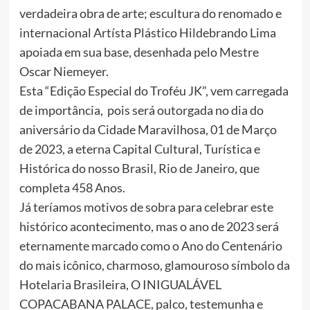
verdadeira obra de arte; escultura do renomado e
internacional Artísta Plástico Hildebrando Lima
apoiada em sua base, desenhada pelo Mestre
Oscar Niemeyer.
Esta “Edição Especial do Troféu JK”, vem carregada
de importância, pois será outorgada no dia do
aniversário da Cidade Maravilhosa, 01 de Março
de 2023, a eterna Capital Cultural, Turística e
Histórica do nosso Brasil, Rio de Janeiro, que
completa 458 Anos.
Já teríamos motivos de sobra para celebrar este
histórico acontecimento, mas o ano de 2023 será
eternamente marcado como o Ano do Centenário
do mais icônico, charmoso, glamouroso símbolo da
Hotelaria Brasileira, O INIGUALÁVEL
COPACABANA PALACE, palco, testemunha e