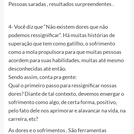
Pessoas saradas , resultados surpreendentes .
4- Você diz que “Não existem dores que não
podemos ressignificar”. Há muitas histórias de
superação que tem como gatilho, o sofrimento
como a mola propulsora para que muitas pessoas
acordem para suas habilidades, muitas até mesmo
desconhecidas até então.
Sendo assim, conta pra gente:
Qual o primeiro passo para ressignificar nossas
dores? Diante de tal contexto, devemos enxergar o
sofrimento como algo, de certa forma, positivo,
pelo fato dele nos aprimorar e alavancar na vida, na
carreira, etc?
As dores e o sofrimentos . São ferramentas