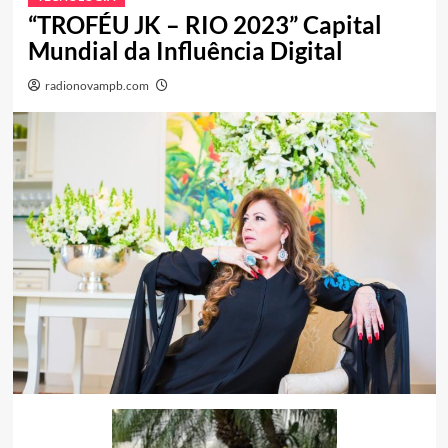
“TROFÉU JK – RIO 2023” Capital
Mundial da Influência Digital
radionovampb.com