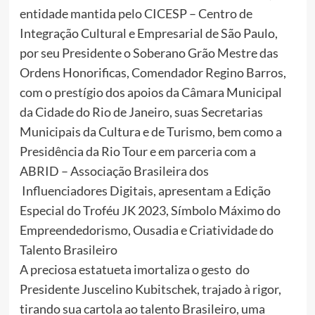
entidade mantida pelo CICESP – Centro de
Integração Cultural e Empresarial de São Paulo,
por seu Presidente o Soberano Grão Mestre das
Ordens Honorificas, Comendador Regino Barros,
com o prestígio dos apoios da Câmara Municipal
da Cidade do Rio de Janeiro, suas Secretarias
Municipais da Cultura e de Turismo, bem como a
Presidência da Rio Tour e em parceria com a
ABRID – Associação Brasileira dos
Influenciadores Digitais, apresentam a Edição
Especial do Troféu JK 2023, Símbolo Máximo do
Empreendedorismo, Ousadia e Criatividade do
Talento Brasileiro
A preciosa estatueta imortaliza o gesto do
Presidente Juscelino Kubitschek, trajado à rigor,
tirando sua cartola ao talento Brasileiro, uma