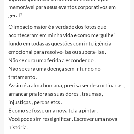
memorável para seus eventos corporativos em
geral?
O impacto maior é a verdade dos fotos que
aconteceram em minha vida e como mergulhei
fundo em todas as questões com inteligência
emocional para resolve- las ou supera- las .
Não se cura uma ferida a escondendo .
Não se cura uma doença sem ir fundo no
tratamento .
Assim é a alma humana, precisa ser descortinadas ,
arrancar pra fora as suas dores , traumas ,
injustiças , perdas etcs .
É como se fosse uma nova tela a pintar .
Você pode sim ressignificar . Escrever uma nova
história.