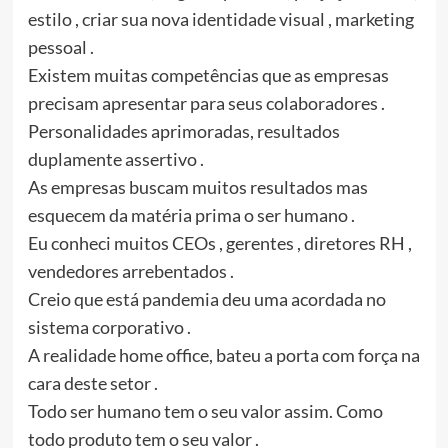
estilo , criar sua nova identidade visual , marketing
pessoal .
Existem muitas competências que as empresas
precisam apresentar para seus colaboradores .
Personalidades aprimoradas, resultados
duplamente assertivo .
As empresas buscam muitos resultados mas
esquecem da matéria prima o ser humano .
Eu conheci muitos CEOs , gerentes , diretores RH ,
vendedores arrebentados .
Creio que está pandemia deu uma acordada no
sistema corporativo .
A realidade home office, bateu a porta com força na
cara deste setor .
Todo ser humano tem o seu valor assim. Como
todo produto tem o seu valor .