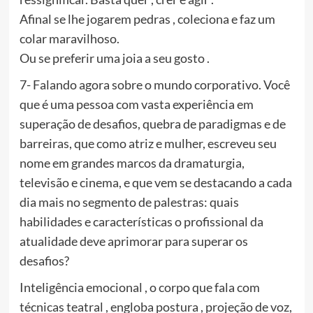
Afinal se lhe jogarem pedras , coleciona e faz um
colar maravilhoso.
Ou se preferir uma joia a seu gosto .
7- Falando agora sobre o mundo corporativo. Você
que é uma pessoa com vasta experiência em
superação de desafios, quebra de paradigmas e de
barreiras, que como atriz e mulher, escreveu seu
nome em grandes marcos da dramaturgia,
televisão e cinema, e que vem se destacando a cada
dia mais no segmento de palestras: quais
habilidades e características o profissional da
atualidade deve aprimorar para superar os
desafios?
Inteligência emocional , o corpo que fala com
técnicas teatral , engloba postura , projeção de voz,