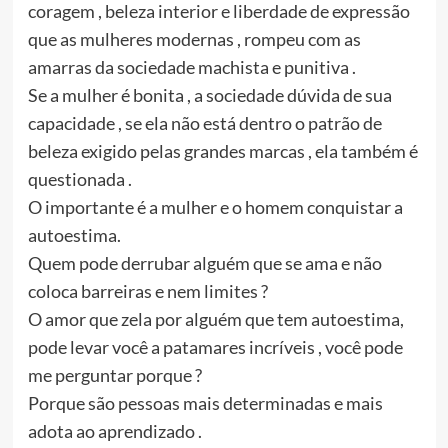
coragem , beleza interior e liberdade de expressão
que as mulheres modernas , rompeu com as
amarras da sociedade machista e punitiva .
Se a mulher é bonita , a sociedade dúvida de sua
capacidade , se ela não está dentro o patrão de
beleza exigido pelas grandes marcas , ela também é
questionada .
O importante é a mulher e o homem conquistar a
autoestima.
Quem pode derrubar alguém que se ama e não
coloca barreiras e nem limites ?
O amor que zela por alguém que tem autoestima,
pode levar você a patamares incríveis , você pode
me perguntar porque ?
Porque são pessoas mais determinadas e mais
adota ao aprendizado .