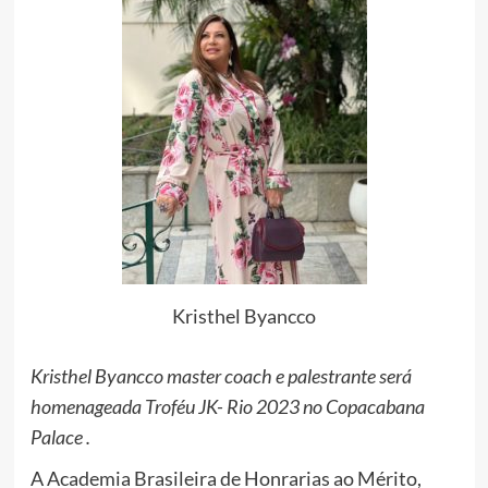
Kristhel Byancco
Kristhel Byancco master coach e palestrante será
homenageada Troféu JK- Rio 2023 no Copacabana
Palace .
A Academia Brasileira de Honrarias ao Mérito,