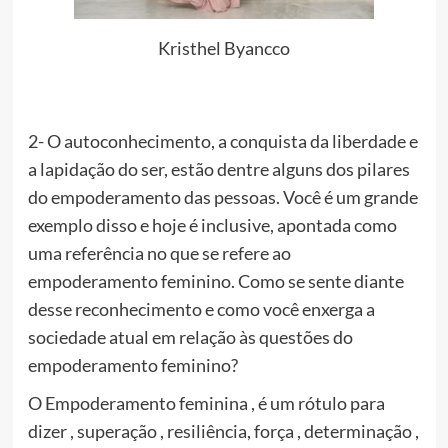
Kristhel Byancco
2- O autoconhecimento, a conquista da liberdade e
a lapidação do ser, estão dentre alguns dos pilares
do empoderamento das pessoas. Você é um grande
exemplo disso e hoje é inclusive, apontada como
uma referência no que se refere ao
empoderamento feminino. Como se sente diante
desse reconhecimento e como você enxerga a
sociedade atual em relação às questões do
empoderamento feminino?
O Empoderamento feminina , é um rótulo para
dizer , superação , resiliência, força , determinação ,