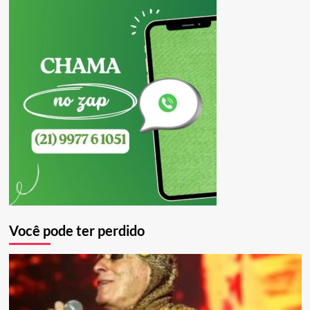
Você pode ter perdido