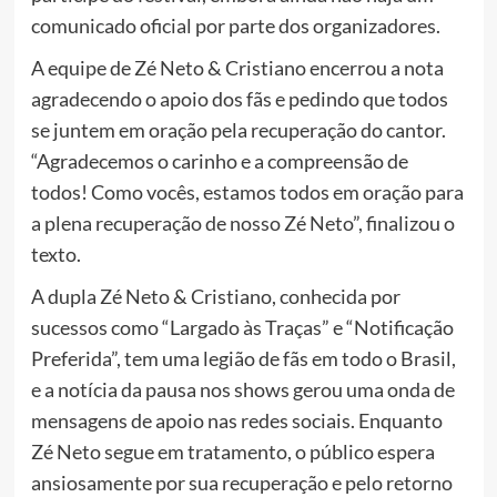
comunicado oficial por parte dos organizadores.
A equipe de Zé Neto & Cristiano encerrou a nota
agradecendo o apoio dos fãs e pedindo que todos
se juntem em oração pela recuperação do cantor.
“Agradecemos o carinho e a compreensão de
todos! Como vocês, estamos todos em oração para
a plena recuperação de nosso Zé Neto”, finalizou o
texto.
A dupla Zé Neto & Cristiano, conhecida por
sucessos como “Largado às Traças” e “Notificação
Preferida”, tem uma legião de fãs em todo o Brasil,
e a notícia da pausa nos shows gerou uma onda de
mensagens de apoio nas redes sociais. Enquanto
Zé Neto segue em tratamento, o público espera
ansiosamente por sua recuperação e pelo retorno