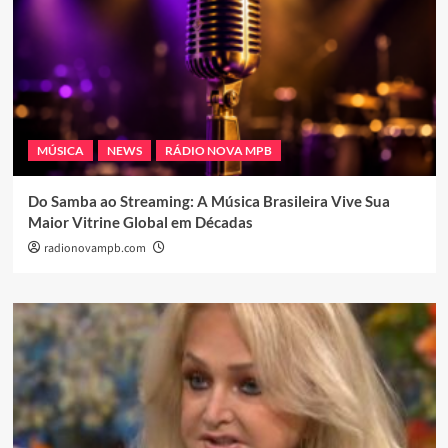
MÚSICA
NEWS
RÁDIO NOVA MPB
Do Samba ao Streaming: A Música Brasileira Vive Sua
Maior Vitrine Global em Décadas
radionovampb.com