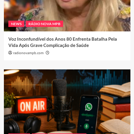
NEWS
RÁDIO NOVA MPB
Voz Inconfundível dos Anos 80 Enfrenta Batalha Pela
Vida Após Grave Complicação de Saúde
radionovampb.com