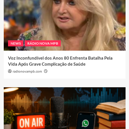
NEWS
RÁDIO NOVA MPB
Voz Inconfundível dos Anos 80 Enfrenta Batalha Pela
Vida Após Grave Complicação de Saúde
radionovampb.com