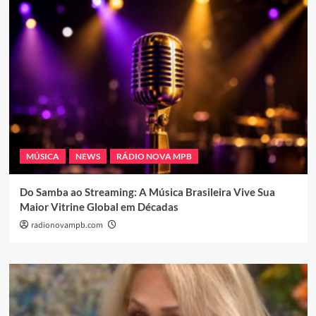
MÚSICA
NEWS
RÁDIO NOVA MPB
Do Samba ao Streaming: A Música Brasileira Vive Sua
Maior Vitrine Global em Décadas
radionovampb.com