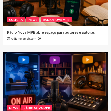
CULTURA
NEWS
RÁDIO NOVA MPB
Rádio Nova MPB abre espaço para autores e autoras
radionovampb.com
NEWS
RÁDIO NOVA MPB