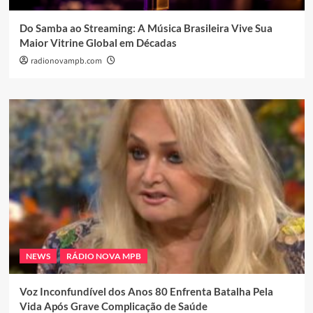
Do Samba ao Streaming: A Música Brasileira Vive Sua
Maior Vitrine Global em Décadas
radionovampb.com
NEWS
RÁDIO NOVA MPB
Voz Inconfundível dos Anos 80 Enfrenta Batalha Pela
Vida Após Grave Complicação de Saúde