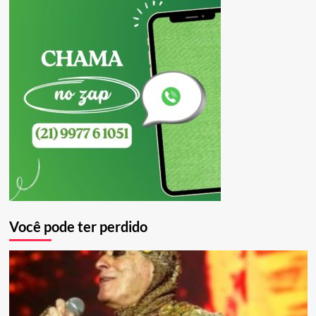
Você pode ter perdido