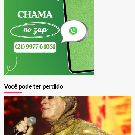
Você pode ter perdido