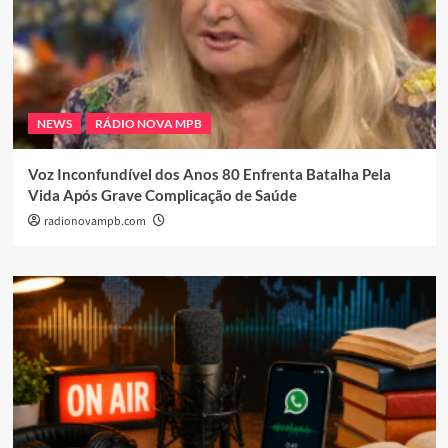
NEWS
RÁDIO NOVA MPB
Voz Inconfundível dos Anos 80 Enfrenta Batalha Pela
Vida Após Grave Complicação de Saúde
radionovampb.com