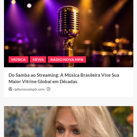
MÚSICA
NEWS
RÁDIO NOVA MPB
Do Samba ao Streaming: A Música Brasileira Vive Sua
Maior Vitrine Global em Décadas
radionovampb.com