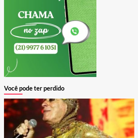
Você pode ter perdido