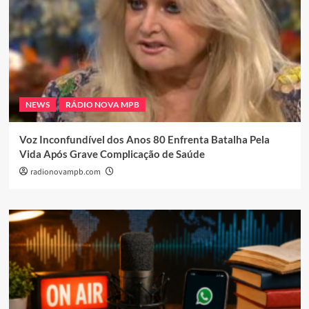
NEWS
RÁDIO NOVA MPB
Voz Inconfundível dos Anos 80 Enfrenta Batalha Pela
Vida Após Grave Complicação de Saúde
radionovampb.com