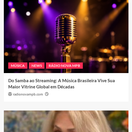
MÚSICA
NEWS
RÁDIO NOVA MPB
Do Samba ao Streaming: A Música Brasileira Vive Sua
Maior Vitrine Global em Décadas
radionovampb.com