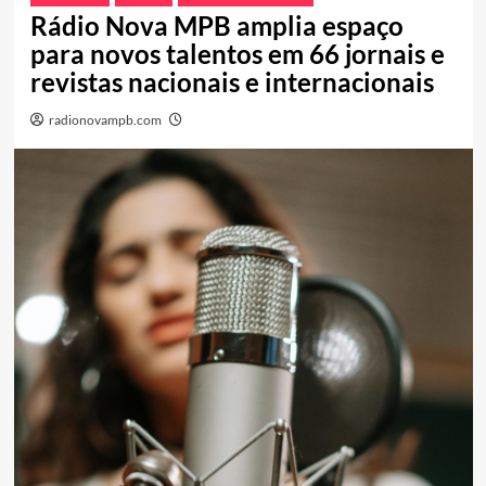
Rádio Nova MPB amplia espaço
para novos talentos em 66 jornais e
revistas nacionais e internacionais
radionovampb.com