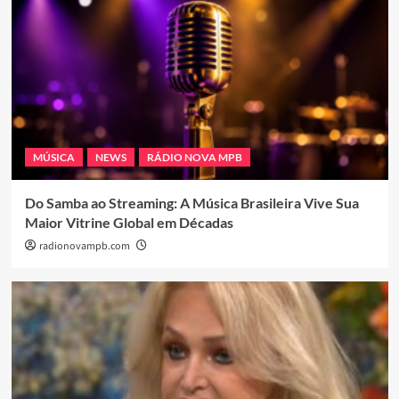
MÚSICA
NEWS
RÁDIO NOVA MPB
Do Samba ao Streaming: A Música Brasileira Vive Sua
Maior Vitrine Global em Décadas
radionovampb.com