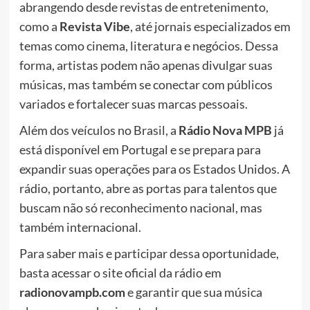
abrangendo desde revistas de entretenimento,
como a
Revista Vibe
, até jornais especializados em
temas como cinema, literatura e negócios. Dessa
forma, artistas podem não apenas divulgar suas
músicas, mas também se conectar com públicos
variados e fortalecer suas marcas pessoais.
Além dos veículos no Brasil, a
Rádio Nova MPB
já
está disponível em Portugal e se prepara para
expandir suas operações para os Estados Unidos. A
rádio, portanto, abre as portas para talentos que
buscam não só reconhecimento nacional, mas
também internacional.
Para saber mais e participar dessa oportunidade,
basta acessar o site oficial da rádio em
radionovampb.com
e garantir que sua música