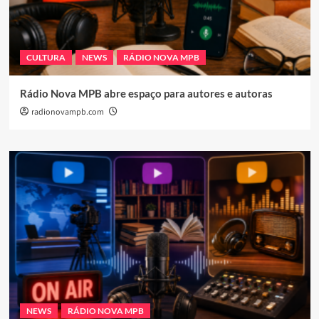
CULTURA
NEWS
RÁDIO NOVA MPB
Rádio Nova MPB abre espaço para autores e autoras
radionovampb.com
NEWS
RÁDIO NOVA MPB