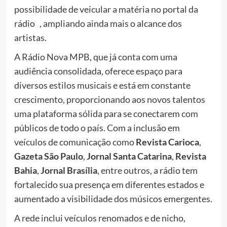
possibilidade de veicular a matéria no portal da
rádio , ampliando ainda mais o alcance dos
artistas.
A Rádio Nova MPB, que já conta com uma
audiência consolidada, oferece espaço para
diversos estilos musicais e está em constante
crescimento, proporcionando aos novos talentos
uma plataforma sólida para se conectarem com
públicos de todo o país. Com a inclusão em
veículos de comunicação como
Revista Carioca
,
Gazeta São Paulo
,
Jornal Santa Catarina
,
Revista
Bahia
,
Jornal Brasília
, entre outros, a rádio tem
fortalecido sua presença em diferentes estados e
aumentado a visibilidade dos músicos emergentes.
A rede inclui veículos renomados e de nicho,