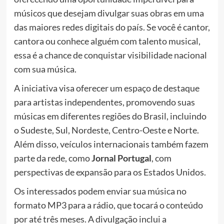
músicos que desejam divulgar suas obras em uma
das maiores redes digitais do país. Se você é cantor,
cantora ou conhece alguém com talento musical,
essa é a chance de conquistar visibilidade nacional
com sua música.
A iniciativa visa oferecer um espaço de destaque
para artistas independentes, promovendo suas
músicas em diferentes regiões do Brasil, incluindo
o Sudeste, Sul, Nordeste, Centro-Oeste e Norte.
Além disso, veículos internacionais também fazem
parte da rede, como
Jornal Portugal
, com
perspectivas de expansão para os Estados Unidos.
Os interessados podem enviar sua música no
formato MP3 para a rádio, que tocará o conteúdo
por até três meses. A divulgação inclui a