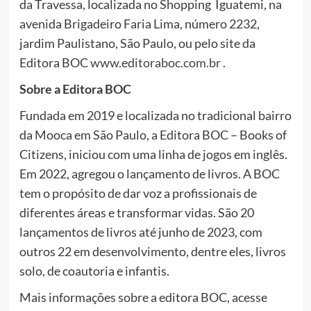
da Travessa, localizada no Shopping Iguatemi, na
avenida Brigadeiro Faria Lima, número 2232,
jardim Paulistano, São Paulo, ou pelo site da
Editora BOC
www.editoraboc.com.br
.
Sobre a Editora BOC
Fundada em 2019 e localizada no tradicional bairro
da Mooca em São Paulo, a Editora BOC – Books of
Citizens, iniciou com uma linha de jogos em inglês.
Em 2022, agregou o lançamento de livros. A BOC
tem o propósito de dar voz a profissionais de
diferentes áreas e transformar vidas. São 20
lançamentos de livros até junho de 2023, com
outros 22 em desenvolvimento, dentre eles, livros
solo, de coautoria e infantis.
Mais informações sobre a editora BOC, acesse