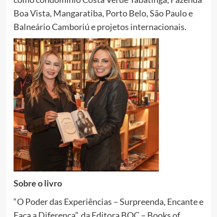
Boa Vista, Mangaratiba, Porto Belo, São Paulo e
Balneário Camboriú e projetos internacionais.
Sobre o livro
“O Poder das Experiências – Surpreenda, Encante e
Faça a Diferença”, da Editora BOC – Books of