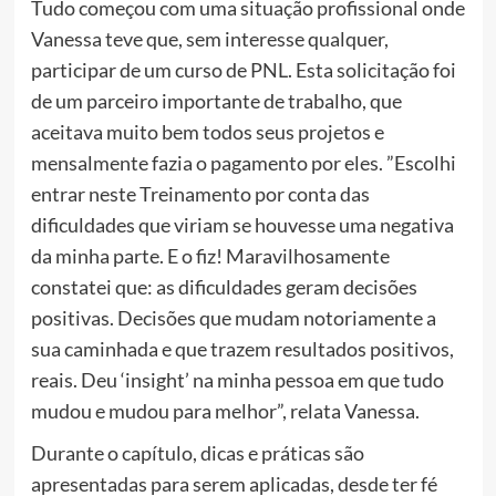
Tudo começou com uma situação profissional onde
Vanessa teve que, sem interesse qualquer,
participar de um curso de PNL. Esta solicitação foi
de um parceiro importante de trabalho, que
aceitava muito bem todos seus projetos e
mensalmente fazia o pagamento por eles. ”Escolhi
entrar neste Treinamento por conta das
dificuldades que viriam se houvesse uma negativa
da minha parte. E o fiz! Maravilhosamente
constatei que: as dificuldades geram decisões
positivas. Decisões que mudam notoriamente a
sua caminhada e que trazem resultados positivos,
reais. Deu ‘insight’ na minha pessoa em que tudo
mudou e mudou para melhor”, relata Vanessa.
Durante o capítulo, dicas e práticas são
apresentadas para serem aplicadas, desde ter fé