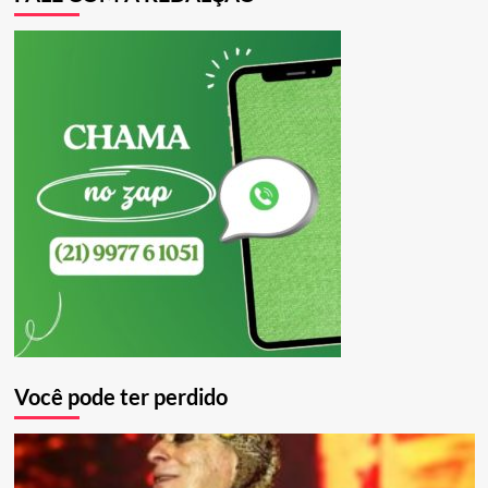
Você pode ter perdido