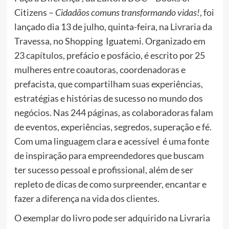
Citizens –
Cidadãos comuns transformando vidas!
, foi
lançado dia 13 de julho, quinta-feira, na Livraria da
Travessa, no Shopping Iguatemi. Organizado em
23 capítulos, prefácio e posfácio, é escrito por 25
mulheres entre coautoras, coordenadoras e
prefacista, que compartilham suas experiências,
estratégias e histórias de sucesso no mundo dos
negócios. Nas 244 páginas, as colaboradoras falam
de eventos, experiências, segredos, superação e fé.
Com uma linguagem clara e acessível é uma fonte
de inspiração para empreendedores que buscam
ter sucesso pessoal e profissional, além de ser
repleto de dicas de como surpreender, encantar e
fazer a diferença na vida dos clientes.
O exemplar do livro pode ser adquirido na Livraria