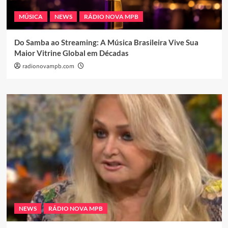
MÚSICA
NEWS
RÁDIO NOVA MPB
Do Samba ao Streaming: A Música Brasileira Vive Sua
Maior Vitrine Global em Décadas
radionovampb.com
NEWS
RÁDIO NOVA MPB