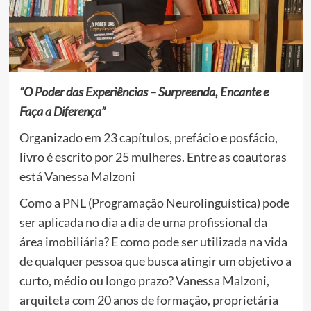
“O Poder das Experiências – Surpreenda, Encante e
Faça a Diferença”
Organizado em 23 capítulos, prefácio e posfácio,
livro é escrito por 25 mulheres. Entre as coautoras
está Vanessa Malzoni
Como a PNL (Programação Neurolinguística) pode
ser aplicada no dia a dia de uma profissional da
área imobiliária? E como pode ser utilizada na vida
de qualquer pessoa que busca atingir um objetivo a
curto, médio ou longo prazo? Vanessa Malzoni,
arquiteta com 20 anos de formação, proprietária