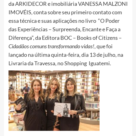
da ARKIDECOR e imobiliária VANESSA MALZONI
IMOVÉIS, conta sobre seu primeiro contato com
essa técnica e suas aplicações no livro “O Poder
das Experiências – Surpreenda, Encante e Faça a
Diferença”, da Editora BOC – Books of Citizens –
Cidadãos comuns transformando vidas!
, que foi
lançado na última quinta-feira, dia 13 de julho, na
Livraria da Travessa, no Shopping Iguatemi.