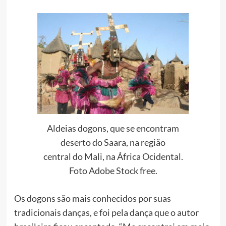
Aldeias dogons, que se encontram
deserto do Saara, na região
central do Mali, na África Ocidental.
Foto Adobe Stock free.
Os dogons são mais conhecidos por suas
tradicionais danças, e foi pela dança que o autor