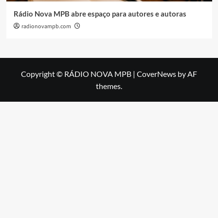
Rádio Nova MPB abre espaço para autores e autoras
radionovampb.com
Copyright © RÁDIO NOVA MPB
|
CoverNews
by AF
themes.