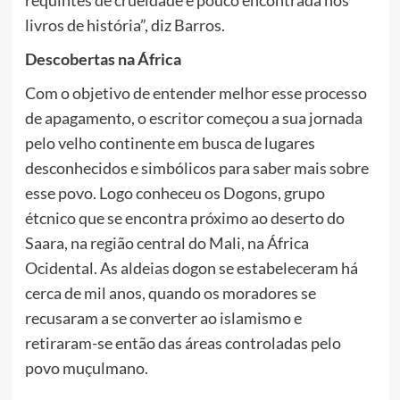
livros de história”, diz Barros.
Descobertas na África
Com o objetivo de entender melhor esse processo
de apagamento, o escritor começou a sua jornada
pelo velho continente em busca de lugares
desconhecidos e simbólicos para saber mais sobre
esse povo. Logo conheceu os Dogons, grupo
étcnico que se encontra próximo ao deserto do
Saara, na região central do Mali, na África
Ocidental. As aldeias dogon se estabeleceram há
cerca de mil anos, quando os moradores se
recusaram a se converter ao islamismo e
retiraram-se então das áreas controladas pelo
povo muçulmano.