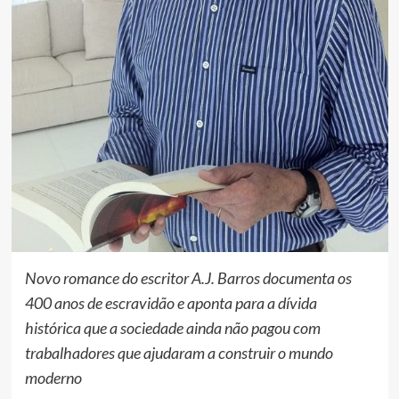
Novo romance do escritor A.J. Barros documenta os
400 anos de escravidão e aponta para a dívida
histórica que a sociedade ainda não pagou com
trabalhadores que ajudaram a construir o mundo
moderno