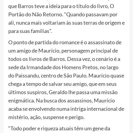
que Barros teve a ideia para o título do livro, O
Portão do Não Retorno. “Quando passavam por
ali, nunca mais voltariam às suas terras de origem e
para suas famílias”.
O ponto de partida do romance é o assassinato de
um amigo de Maurício, personagem principal de
todos os livros de Barros. Dessa vez, o cenário é a
sede da Irmandade dos Homens Pretos, no largo
do Paissandu, centro de São Paulo. Maurício quase
chega a tempo de salvar seu amigo, que em seus
últimos suspiros, Geraldo lhe passa uma missão
enigmática. Na busca dos assassinos, Maurício
acaba se envolvendo numa intriga internacional de
mistério, ação, suspense e perigo.
“Todo poder e riqueza atuais têm um gene da