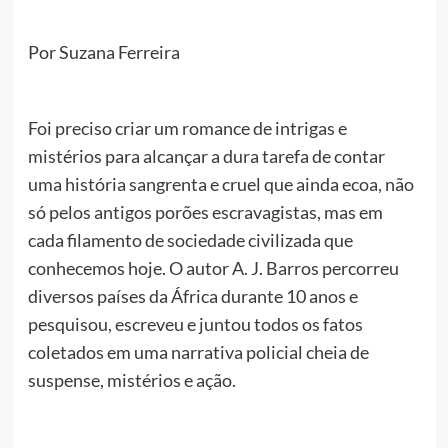
Por Suzana Ferreira
Foi preciso criar um romance de intrigas e
mistérios para alcançar a dura tarefa de contar
uma história sangrenta e cruel que ainda ecoa, não
só pelos antigos porões escravagistas, mas em
cada filamento de sociedade civilizada que
conhecemos hoje. O autor A. J. Barros percorreu
diversos países da África durante 10 anos e
pesquisou, escreveu e juntou todos os fatos
coletados em uma narrativa policial cheia de
suspense, mistérios e ação.