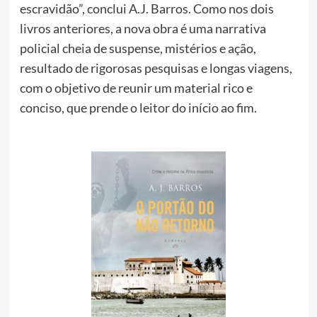
escravidão”, conclui A.J. Barros. Como nos dois
livros anteriores, a nova obra é uma narrativa
policial cheia de suspense, mistérios e ação,
resultado de rigorosas pesquisas e longas viagens,
com o objetivo de reunir um material rico e
conciso, que prende o leitor do início ao fim.