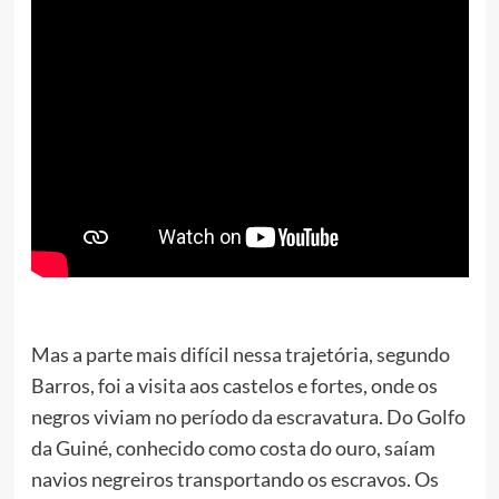
Mas a parte mais difícil nessa trajetória, segundo
Barros, foi a visita aos castelos e fortes, onde os
negros viviam no período da escravatura. Do Golfo
da Guiné, conhecido como costa do ouro, saíam
navios negreiros transportando os escravos. Os