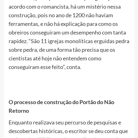
acordo com o romancista, há um mistério nessa
construção, pois no ano de 1200 não haviam
ferramentas, e não há explicação para como os
obreiros conseguiram um desempenho com tanta
rapidez. “São 11 igrejas monolíticas erguidas pedra
sobre pedra, de uma forma tão precisa que os
cientistas até hoje não entendem como
conseguiram esse feito”, conta.
O processo de construção do Portão do Não
Retorno
Enquanto realizava seu percurso de pesquisas e
descobertas históricas, o escritor se deu conta que