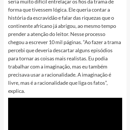
seria muito difícil entrelaçar os fios da trama de
forma que tivessem lógica. Ele queria contar a
história da escravidão e falar das riquezas que o
continente africano já abrigou, ao mesmo tempo
prender a atenção do leitor. Nesse processo
chegou a escrever 10 mil páginas. “Ao fazer a trama
percebi que deveria descartar alguns episódios
para tornar as coisas mais realistas. Eu podia
trabalhar com a imaginação, mas eu também
precisava usar a racionalidade. A imaginação é
livre, mas é a racionalidade que liga os fatos”,
explica.