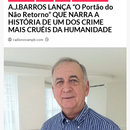
A.J.BARROS LANÇA “O Portão do
Não Retorno” QUE NARRA A
HISTÓRIA DE UM DOS CRIME
MAIS CRUÉIS DA HUMANIDADE
radionovampb.com