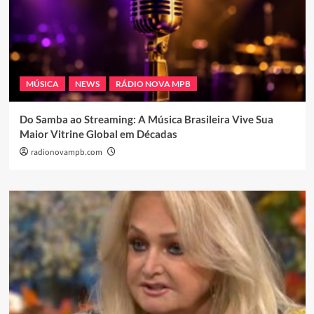
MÚSICA
NEWS
RÁDIO NOVA MPB
Do Samba ao Streaming: A Música Brasileira Vive Sua
Maior Vitrine Global em Décadas
radionovampb.com