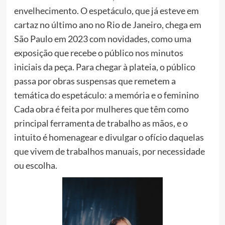
envelhecimento. O espetáculo, que já esteve em
cartaz no último ano no Rio de Janeiro, chega em
São Paulo em 2023 com novidades, como uma
exposição que recebe o público nos minutos
iniciais da peça. Para chegar à plateia, o público
passa por obras suspensas que remetem a
temática do espetáculo: a memória e o feminino
Cada obra é feita por mulheres que têm como
principal ferramenta de trabalho as mãos, e o
intuito é homenagear e divulgar o ofício daquelas
que vivem de trabalhos manuais, por necessidade
ou escolha.