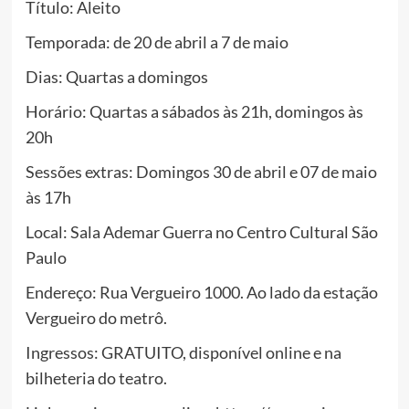
Título: Aleito
Temporada: de 20 de abril a 7 de maio
Dias: Quartas a domingos
Horário: Quartas a sábados às 21h, domingos às
20h
Sessões extras: Domingos 30 de abril e 07 de maio
às 17h
Local: Sala Ademar Guerra no Centro Cultural São
Paulo
Endereço: Rua Vergueiro 1000. Ao lado da estação
Vergueiro do metrô.
Ingressos: GRATUITO, disponível online e na
bilheteria do teatro.