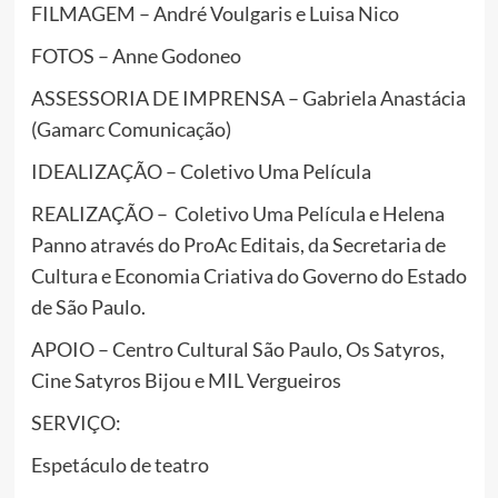
FILMAGEM – André Voulgaris e Luisa Nico
FOTOS – Anne Godoneo
ASSESSORIA DE IMPRENSA – Gabriela Anastácia
(Gamarc Comunicação)
IDEALIZAÇÃO – Coletivo Uma Película
REALIZAÇÃO – Coletivo Uma Película e Helena
Panno através do ProAc Editais, da Secretaria de
Cultura e Economia Criativa do Governo do Estado
de São Paulo.
APOIO – Centro Cultural São Paulo, Os Satyros,
Cine Satyros Bijou e MIL Vergueiros
SERVIÇO:
Espetáculo de teatro