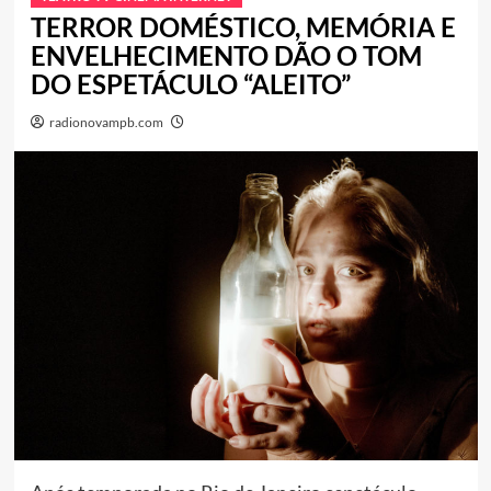
TERROR DOMÉSTICO, MEMÓRIA E
ENVELHECIMENTO DÃO O TOM
DO ESPETÁCULO “ALEITO”
radionovampb.com