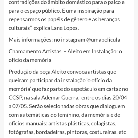
contradições do âmbito doméstico para o palco e
para o espaço público. É uma inspiração para
repensarmos os papéis de gênero e as heranças
culturais”, explica Lane Lopes.
Mais informações: no instagram @umapelicula
Chamamento Artistas – Aleito em Instalação: o
ofício da memória
Produção da peça Aleito convoca artistas que
queiram participar da instalação ‘o ofício da
memória’ que faz parte do espetáculo em cartaz no
CCSP, na sala Ademar Guerra, entre os dias 20/04
a 07/05. Serão selecionadas obras que dialoguem
com as temáticas do feminino, da memória e de
ofícios manuais: artistas plásticas, colagistas,
fotógrafas, bordadeiras, pintoras, costureiras, etc