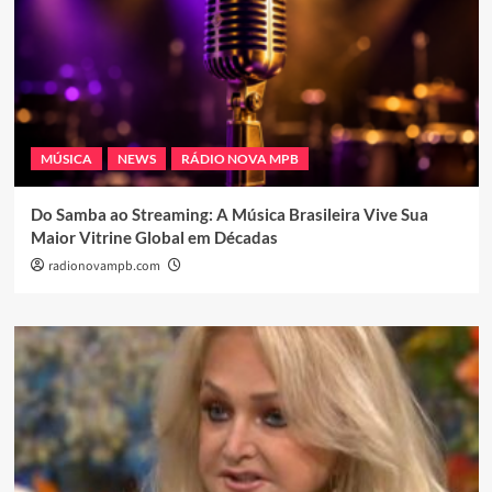
MÚSICA
NEWS
RÁDIO NOVA MPB
Do Samba ao Streaming: A Música Brasileira Vive Sua
Maior Vitrine Global em Décadas
radionovampb.com