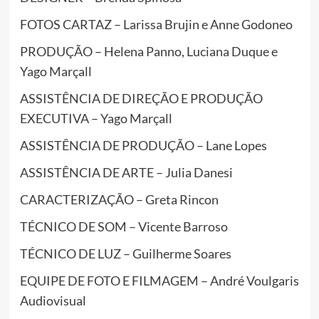
FOTOS CARTAZ – Larissa Brujin e Anne Godoneo
PRODUÇÃO – Helena Panno, Luciana Duque e
Yago Marçall
ASSISTÊNCIA DE DIREÇÃO E PRODUÇÃO
EXECUTIVA – Yago Marçall
ASSISTÊNCIA DE PRODUÇÃO – Lane Lopes
ASSISTÊNCIA DE ARTE – Julia Danesi
CARACTERIZAÇÃO – Greta Rincon
TÉCNICO DE SOM – Vicente Barroso
TÉCNICO DE LUZ – Guilherme Soares
EQUIPE DE FOTO E FILMAGEM – André Voulgaris
Audiovisual