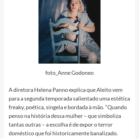
foto_Anne Godoneo
A diretora Helena Panno explica que Aleito vem
para a segunda temporada salientado uma estética
freaky, poética, singela e bordada à mão. “Quando
penso na história dessa mulher – que simboliza
tantas outras – a escolha é de expor o terror
doméstico que foi historicamente banalizado.