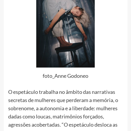
foto_Anne Godoneo
O espetáculo trabalha no âmbito das narrativas
secretas de mulheres que perderam a memória, o
sobrenome, a autonomia e a liberdade: mulheres
dadas como loucas, matrimônios forçados,
agressões acobertadas. “O espetáculo desloca as