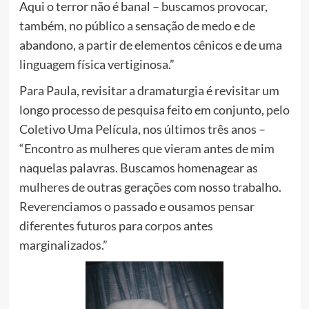
Aqui o terror não é banal – buscamos provocar,
também, no público a sensação de medo e de
abandono, a partir de elementos cênicos e de uma
linguagem física vertiginosa.”
Para Paula, revisitar a dramaturgia é revisitar um
longo processo de pesquisa feito em conjunto, pelo
Coletivo Uma Película, nos últimos três anos –
“Encontro as mulheres que vieram antes de mim
naquelas palavras. Buscamos homenagear as
mulheres de outras gerações com nosso trabalho.
Reverenciamos o passado e ousamos pensar
diferentes futuros para corpos antes
marginalizados.”