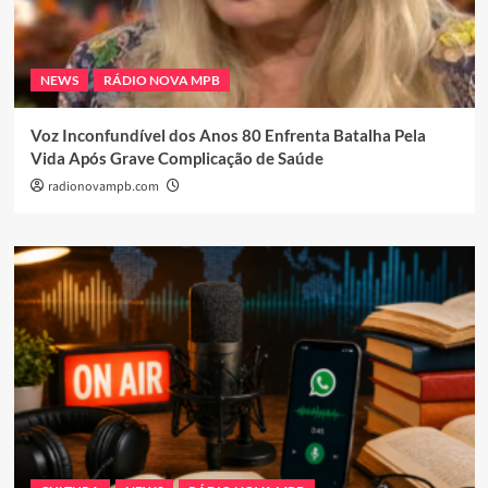
NEWS
RÁDIO NOVA MPB
Voz Inconfundível dos Anos 80 Enfrenta Batalha Pela
Vida Após Grave Complicação de Saúde
radionovampb.com