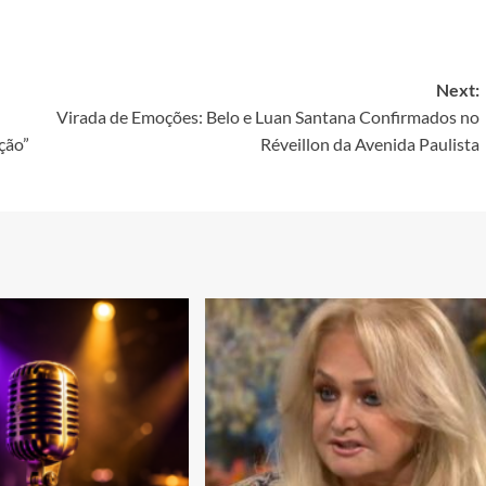
Next:
Virada de Emoções: Belo e Luan Santana Confirmados no
ção”
Réveillon da Avenida Paulista