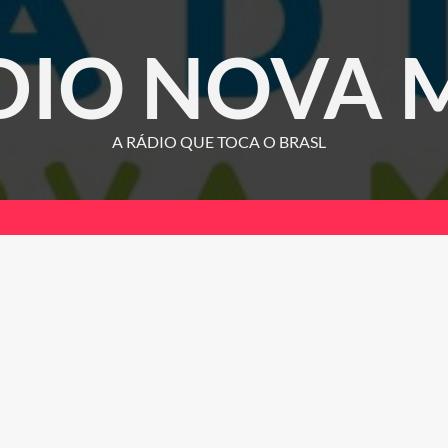
DIO NOVA 
A RÁDIO QUE TOCA O BRASL