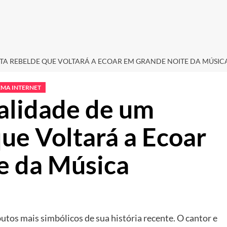
TA REBELDE QUE VOLTARÁ A ECOAR EM GRANDE NOITE DA MÚSIC
EMA INTERNET
alidade de um
ue Voltará a Ecoar
e da Música
utos mais simbólicos de sua história recente. O cantor e