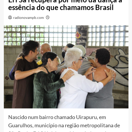
essência do que chamamos Brasil
radionovampb.com
Nascido num bairro chamado Uirapuru, em
Guarulhos, município na região metropolitana de