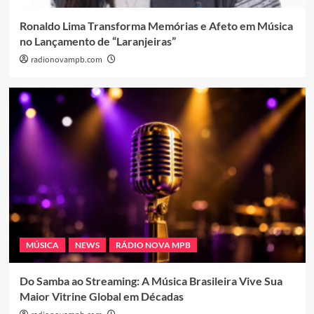
Ronaldo Lima Transforma Memórias e Afeto em Música
no Lançamento de “Laranjeiras”
radionovampb.com
MÚSICA
NEWS
RÁDIO NOVA MPB
Do Samba ao Streaming: A Música Brasileira Vive Sua
Maior Vitrine Global em Décadas