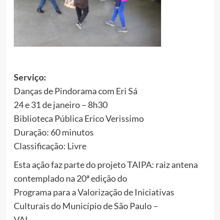
Serviço:
Danças de Pindorama com Eri Sá
24 e 31 de janeiro – 8h30
Biblioteca Pública Erico Verissimo
Duração: 60 minutos
Classificação: Livre
Esta ação faz parte do projeto TAIPA: raiz antena
contemplado na 20ª edição do
Programa para a Valorização de Iniciativas
Culturais do Município de São Paulo –
VAI