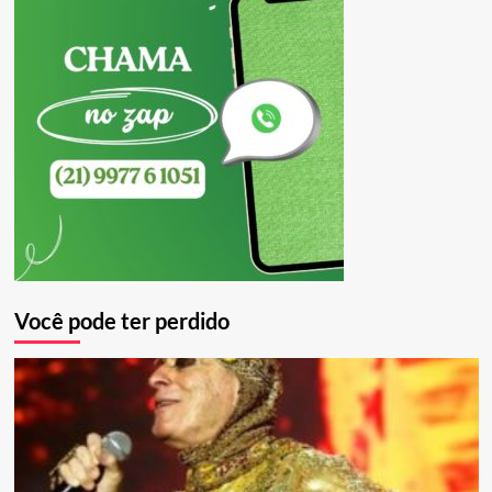
Você pode ter perdido