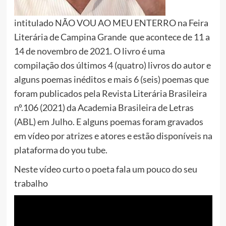
intitulado NÃO VOU AO MEU ENTERRO na Feira
Literária de
Campina
Grande
que acontece de 11 a
14 de novembro de 2021. O livro é uma
compilação dos últimos 4 (quatro) livros do autor e
alguns poemas inéditos e mais 6 (seis) poemas que
foram publicados pela Revista Literária Brasileira
nº.106 (2021) da Academia Brasileira de Letras
(ABL) em Julho. E alguns poemas foram gravados
em vídeo por atrizes e atores e estão disponíveis na
plataforma do you tube.
Neste vídeo curto o poeta fala um pouco do seu
trabalho