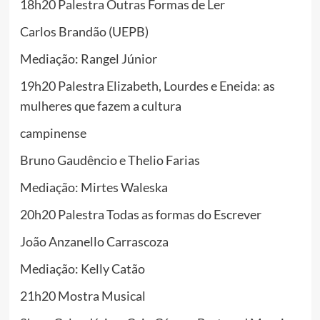
18h20 Palestra Outras Formas de Ler
Carlos Brandão (UEPB)
Mediação: Rangel Júnior
19h20 Palestra Elizabeth, Lourdes e Eneida: as
mulheres que fazem a cultura
campinense
Bruno Gaudêncio e Thelio Farias
Mediação: Mirtes Waleska
20h20 Palestra Todas as formas do Escrever
João Anzanello Carrascoza
Mediação: Kelly Catão
21h20 Mostra Musical