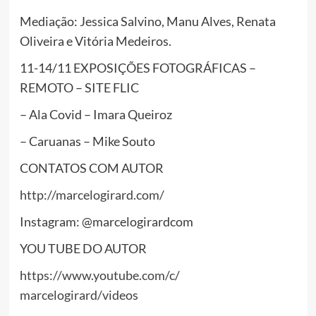
Mediação: Jessica Salvino, Manu Alves, Renata
Oliveira e Vitória Medeiros.
11-14/11 EXPOSIÇÕES FOTOGRÁFICAS –
REMOTO – SITE FLIC
– Ala Covid – Imara Queiroz
– Caruanas – Mike Souto
CONTATOS COM AUTOR
http://marcelogirard.com/
Instagram: @marcelogirardcom
YOU TUBE DO AUTOR
https://www.youtube.com/c/
marcelogirard/videos