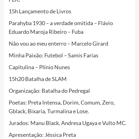
15h Lançamento de Livros
Parahyba 1930 – a verdade omitida – Flávio
Eduardo Maroja Ribeiro – Fuba
Não vou ao meu enterro – Marcelo Girard
Minha Paixão: Futebol – Samis Farias
Capitulina – Plínio Nunes
15h20 Batalha de SLAM
Organização: Batalha do Pedregal
Poetas: Preta Intensa, Dorim, Comum, Zero,
Gblack, Bixaria, Turmalina e Lose.
Jurados: Manu Black, Andresa Ugaya e Vulto MC.
Apresentação: Jéssica Preta