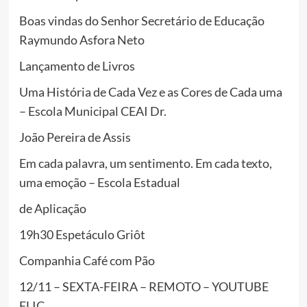
Boas vindas do Senhor Secretário de Educação
Raymundo Asfora Neto
Lançamento de Livros
Uma História de Cada Vez e as Cores de Cada uma
– Escola Municipal CEAI Dr.
João Pereira de Assis
Em cada palavra, um sentimento. Em cada texto,
uma emoção – Escola Estadual
de Aplicação
19h30 Espetáculo Griôt
Companhia Café com Pão
12/11 – SEXTA-FEIRA – REMOTO – YOUTUBE
FLIC