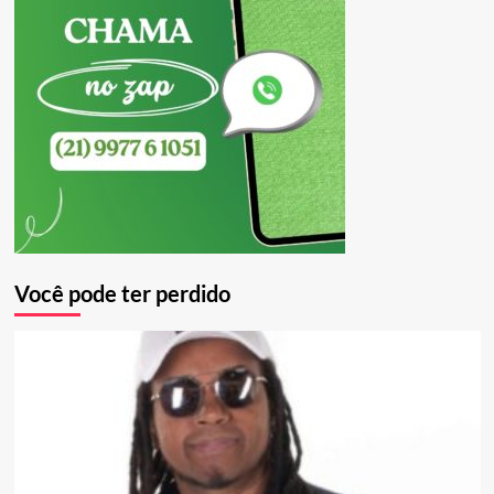
Você pode ter perdido