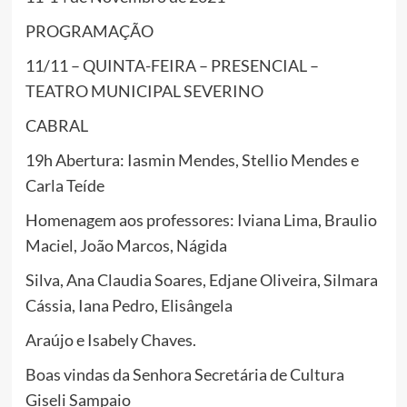
PROGRAMAÇÃO
11/11 – QUINTA-FEIRA – PRESENCIAL –
TEATRO MUNICIPAL SEVERINO
CABRAL
19h Abertura: Iasmin Mendes, Stellio Mendes e
Carla Teíde
Homenagem aos professores: Iviana Lima, Braulio
Maciel, João Marcos, Nágida
Silva, Ana Claudia Soares, Edjane Oliveira, Silmara
Cássia, Iana Pedro, Elisângela
Araújo e Isabely Chaves.
Boas vindas da Senhora Secretária de Cultura
Giseli Sampaio