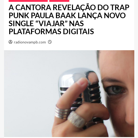
A CANTORA REVELAÇÃO DO TRAP
PUNK PAULA BAAK LANÇA NOVO
SINGLE “VIAJAR” NAS
PLATAFORMAS DIGITAIS
radionovampb.com