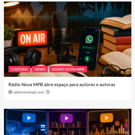
CULTURA
NEWS
RÁDIO NOVA MPB
Rádio Nova MPB abre espaço para autores e autoras
radionovampb.com