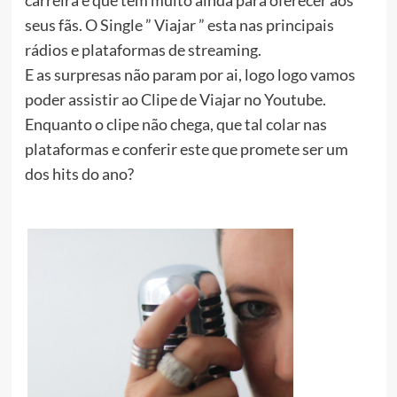
seus fãs. O Single ” Viajar ” esta nas principais
rádios e plataformas de streaming.
E as surpresas não param por ai, logo logo vamos
poder assistir ao Clipe de Viajar no Youtube.
Enquanto o clipe não chega, que tal colar nas
plataformas e conferir este que promete ser um
dos hits do ano?