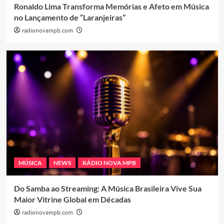
Ronaldo Lima Transforma Memórias e Afeto em Música
no Lançamento de “Laranjeiras”
radionovampb.com
MÚSICA
NEWS
RÁDIO NOVA MPB
Do Samba ao Streaming: A Música Brasileira Vive Sua
Maior Vitrine Global em Décadas
radionovampb.com