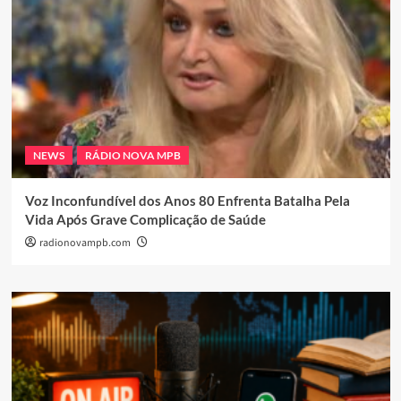
NEWS
RÁDIO NOVA MPB
Voz Inconfundível dos Anos 80 Enfrenta Batalha Pela
Vida Após Grave Complicação de Saúde
radionovampb.com