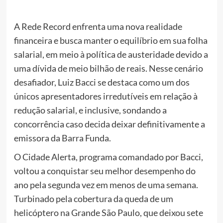
A Rede Record enfrenta uma nova realidade
financeira e busca manter o equilíbrio em sua folha
salarial, em meio à política de austeridade devido a
uma dívida de meio bilhão de reais. Nesse cenário
desafiador, Luiz Bacci se destaca como um dos
únicos apresentadores irredutíveis em relação à
redução salarial, e inclusive, sondando a
concorrência caso decida deixar definitivamente a
emissora da Barra Funda.
O Cidade Alerta, programa comandado por Bacci,
voltou a conquistar seu melhor desempenho do
ano pela segunda vez em menos de uma semana.
Turbinado pela cobertura da queda de um
helicóptero na Grande São Paulo, que deixou sete