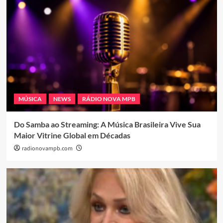
MÚSICA
NEWS
RÁDIO NOVA MPB
Do Samba ao Streaming: A Música Brasileira Vive Sua
Maior Vitrine Global em Décadas
radionovampb.com