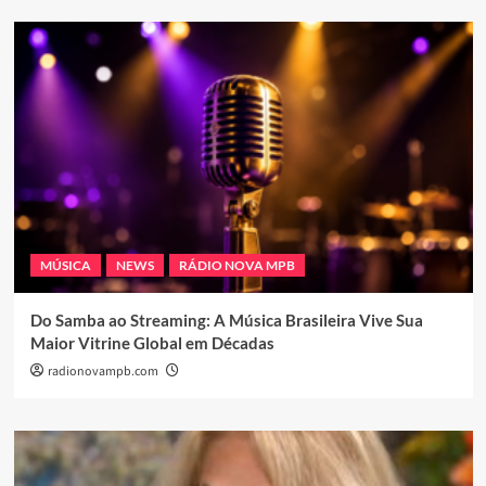
MÚSICA
NEWS
RÁDIO NOVA MPB
Do Samba ao Streaming: A Música Brasileira Vive Sua
Maior Vitrine Global em Décadas
radionovampb.com