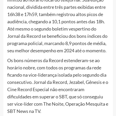
nacional, dividida entre três partes exibidas entre
16h38 e 17h59, também registrou altos picos de
audiência, chegando a 10,1 pontos antes das 18h.
Até mesmo o segundo boletim vespertino do
Jornal da Record se beneficiou dos bons índices do
programa policial, marcando 8,9 pontos de média,
seu melhor desempenho em 2024 até o momento.
Os bons números da Record estenderam-se ao
horário nobre, com todos os programas da rede
ficando na vice-liderança isolada pelo segundo dia
consecutivo. Jornal da Record, Jezabel, Gênesis e o
Cine Record Especial não encontraram
dificuldades em superar o SBT, que só conseguiu
ser vice-líder com The Noite, Operação Mesquita e
SBT News na TV.