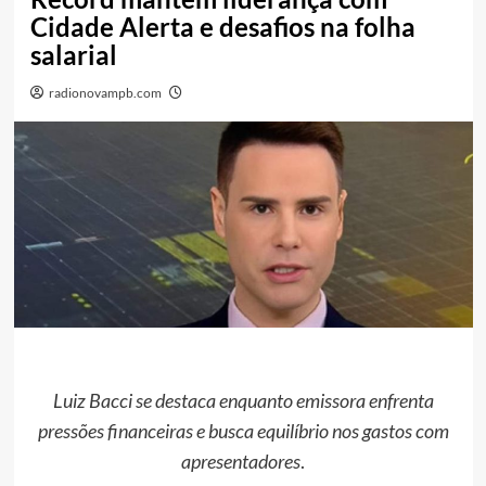
Cidade Alerta e desafios na folha
salarial
radionovampb.com
Luiz Bacci se destaca enquanto emissora enfrenta
pressões financeiras e busca equilíbrio nos gastos com
apresentadores
.