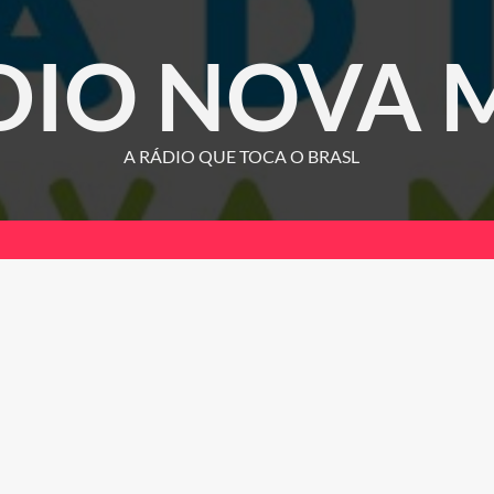
DIO NOVA 
A RÁDIO QUE TOCA O BRASL