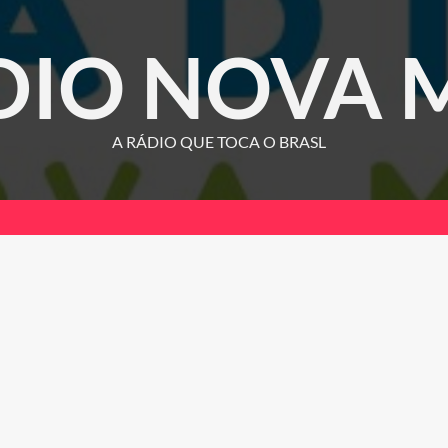
DIO NOVA 
A RÁDIO QUE TOCA O BRASL