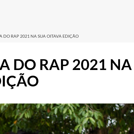
RA DO RAP 2021 NA SUA OITAVA EDIÇÃO
A DO RAP 2021 NA
DIÇÃO