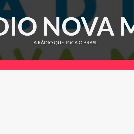
DIO NOVA 
A RÁDIO QUE TOCA O BRASL