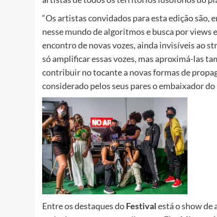
“Os artistas convidados para esta edição são, 
nesse mundo de algoritmos e busca por views e
encontro de novas vozes, ainda invisíveis ao 
só amplificar essas vozes, mas aproximá-las 
contribuir no tocante a novas formas de propaga
considerado pelos seus pares o embaixador do 
Entre os destaques do
Festival
está o show de 