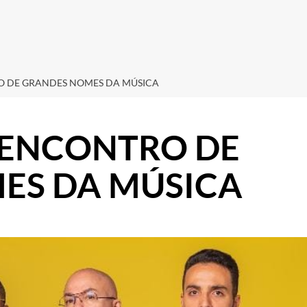
O DE GRANDES NOMES DA MÚSICA
 ENCONTRO DE
ES DA MÚSICA