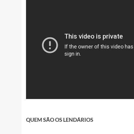
QUEM SÃO OS LENDÁRIOS