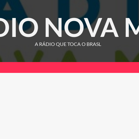
DIO NOVA 
A RÁDIO QUE TOCA O BRASL