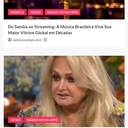
MÚSICA
NEWS
RÁDIO NOVA MPB
Do Samba ao Streaming: A Música Brasileira Vive Sua
Maior Vitrine Global em Décadas
radionovampb.com
NEWS
RÁDIO NOVA MPB