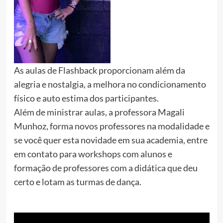
As aulas de Flashback proporcionam além da
alegria e nostalgia, a melhora no condicionamento
físico e auto estima dos participantes.
Além de ministrar aulas, a professora Magali
Munhoz, forma novos professores na modalidade e
se você quer esta novidade em sua academia, entre
em contato para workshops com alunos e
formação de professores com a didática que deu
certo e lotam as turmas de dança.