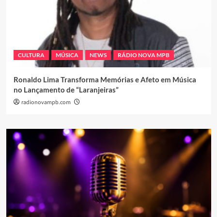
CULTURA
MÚSICA
NEWS
RÁDIO NOVA MPB
Ronaldo Lima Transforma Memórias e Afeto em Música
no Lançamento de “Laranjeiras”
radionovampb.com