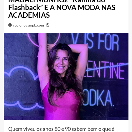
Flashback” E A NOVA MODA NAS
ACADEMIAS
radionovampb.com
Quem viveu os anos 80 e 90 sabem bem o que é