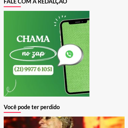
FALE COM A REDALÇÃO
Você pode ter perdido