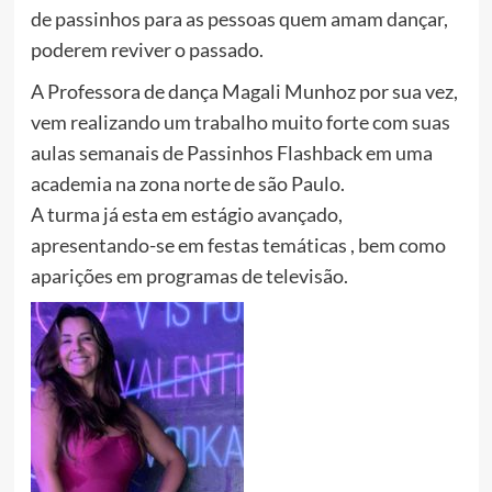
de passinhos para as pessoas quem amam dançar,
poderem reviver o passado.
A Professora de dança Magali Munhoz por sua vez,
vem realizando um trabalho muito forte com suas
aulas semanais de Passinhos Flashback em uma
academia na zona norte de são Paulo.
A turma já esta em estágio avançado,
apresentando-se em festas temáticas , bem como
aparições em programas de televisão.