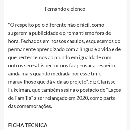
Fernando e elenco
“O respeito pelo diferente não é fácil, como
sugerem a publicidade e o romantismo fora de
hora. Fechados em nossos casulos, esquecemos do
permanente aprendizado com a língua e a vida e de
que pertencemos ao mundo em igualdade com
outros seres
.
Lispector nos faz pensar a respeito,
ainda mais quando mediada por esse time
maravilhoso que dá vida ao projeto”, diz Clarisse
Fukelman, que também assina o posfácio de “Laços
de Família” a ser relançado em 2020, como parte
das comemorações.
FICHA TÉCNICA