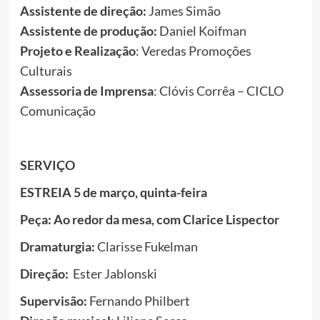
Assistente de direção:
James Simão
Assistente de produção:
Daniel Koifman
Projeto e Realização
: Veredas Promoções
Culturais
Assessoria de Imprensa
: Clóvis Corrêa – CICLO
Comunicação
SERVIÇO
ESTREIA 5 de março, quinta-feira
Peça: Ao redor da mesa, com Clarice Lispector
Dramaturgia:
Clarisse Fukelman
Direção:
Ester Jablonski
Supervisão:
Fernando Philbert