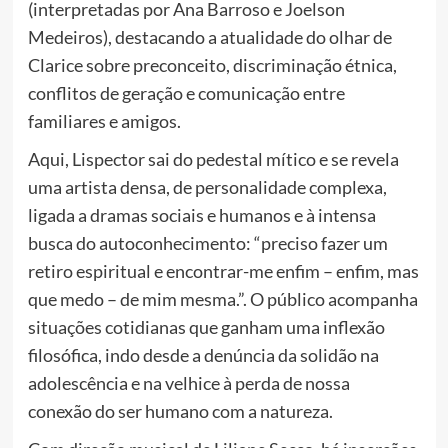
(interpretadas por Ana Barroso e Joelson
Medeiros), destacando a atualidade do olhar de
Clarice sobre preconceito, discriminação étnica,
conflitos de geração e comunicação entre
familiares e amigos.
Aqui,
Lispector sai do pedestal mítico e se revela
uma artista densa, de personalidade complexa,
ligada a dramas sociais e humanos e à intensa
busca do autoconhecimento: “preciso fazer um
retiro espiritual e encontrar-me enfim – enfim, mas
que medo – de mim mesma.”. O público acompanha
situações cotidianas que ganham uma inflexão
filosófica, indo desde a denúncia da solidão na
adolescência e na velhice à perda de nossa
conexão do ser humano com a natureza.