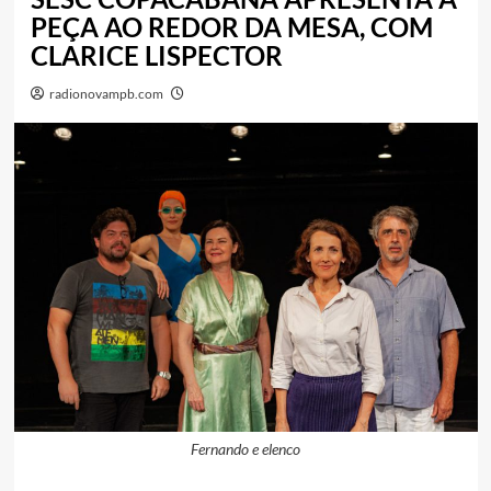
PEÇA AO REDOR DA MESA, COM
CLARICE LISPECTOR
radionovampb.com
Fernando e elenco