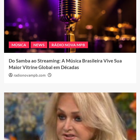
MÚSICA
NEWS
RÁDIO NOVA MPB
Do Samba ao Streaming: A Música Brasileira Vive Sua
Maior Vitrine Global em Décadas
radionovampb.com