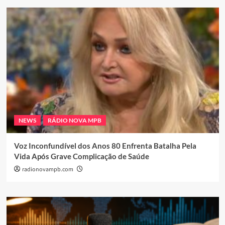
NEWS
RÁDIO NOVA MPB
Voz Inconfundível dos Anos 80 Enfrenta Batalha Pela
Vida Após Grave Complicação de Saúde
radionovampb.com