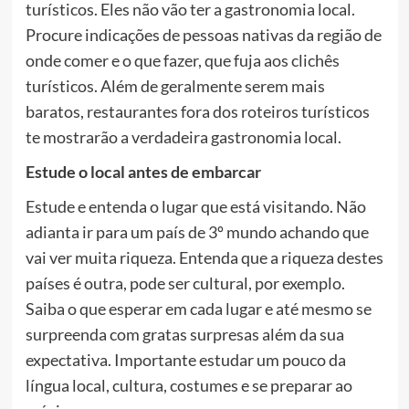
turísticos. Eles não vão ter a gastronomia local.
Procure indicações de pessoas nativas da região de
onde comer e o que fazer, que fuja aos clichês
turísticos. Além de geralmente serem mais
baratos, restaurantes fora dos roteiros turísticos
te mostrarão a verdadeira gastronomia local.
Estude o local antes de embarcar
Estude e entenda o lugar que está visitando. Não
adianta ir para um país de 3º mundo achando que
vai ver muita riqueza. Entenda que a riqueza destes
países é outra, pode ser cultural, por exemplo.
Saiba o que esperar em cada lugar e até mesmo se
surpreenda com gratas surpresas além da sua
expectativa. Importante estudar um pouco da
língua local, cultura, costumes e se preparar ao