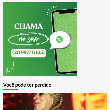
Você pode ter perdido