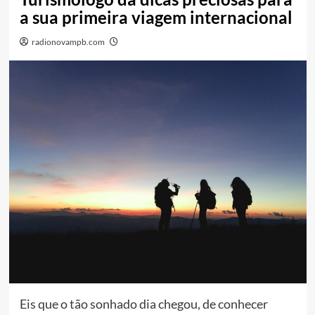
a sua primeira viagem internacional
radionovampb.com
Eis que o tão sonhado dia chegou, de conhecer