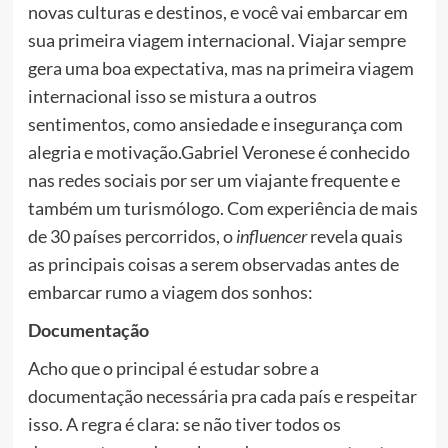
novas culturas e destinos, e você vai embarcar em
sua primeira viagem internacional. Viajar sempre
gera uma boa expectativa, mas na primeira viagem
internacional isso se mistura a outros
sentimentos, como ansiedade e insegurança com
alegria e motivação.Gabriel Veronese é conhecido
nas redes sociais por ser um viajante frequente e
também um turismólogo. Com experiência de mais
de 30 países percorridos, o
influencer
revela quais
as principais coisas a serem observadas antes de
embarcar rumo a viagem dos sonhos:
Documentação
Acho que o principal é estudar sobre a
documentação necessária pra cada país e respeitar
isso. A regra é clara: se não tiver todos os