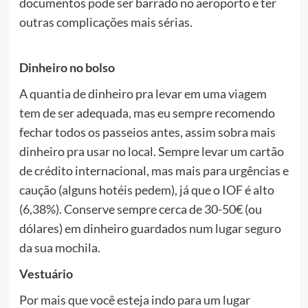
documentos pode ser barrado no aeroporto e ter
outras complicações mais sérias.
Dinheiro no bolso
A quantia de dinheiro pra levar em uma viagem
tem de ser adequada, mas eu sempre recomendo
fechar todos os passeios antes, assim sobra mais
dinheiro pra usar no local. Sempre levar um cartão
de crédito internacional, mas mais para urgências e
caução (alguns hotéis pedem), já que o IOF é alto
(6,38%). Conserve sempre cerca de 30-50€ (ou
dólares) em dinheiro guardados num lugar seguro
da sua mochila.
Vestuário
Por mais que você esteja indo para um lugar