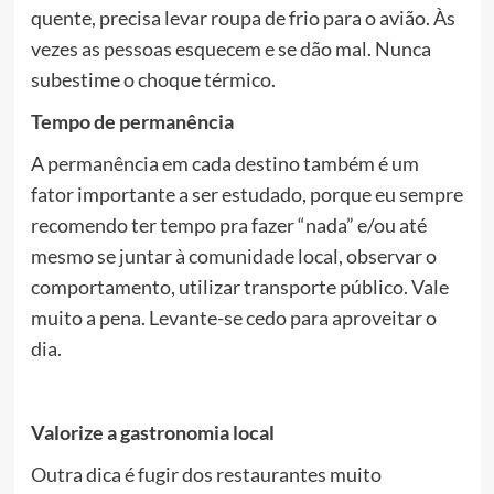
quente, precisa levar roupa de frio para o avião. Às
vezes as pessoas esquecem e se dão mal. Nunca
subestime o choque térmico.
Tempo de permanência
A permanência em cada destino também é um
fator importante a ser estudado, porque eu sempre
recomendo ter tempo pra fazer “nada” e/ou até
mesmo se juntar à comunidade local, observar o
comportamento, utilizar transporte público. Vale
muito a pena. Levante-se cedo para aproveitar o
dia.
Valorize a gastronomia local
Outra dica é fugir dos restaurantes muito