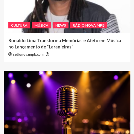
CULTURA
MÚSICA
NEWS
RÁDIO NOVA MPB
Ronaldo Lima Transforma Memórias e Afeto em Música
no Lançamento de “Laranjeiras”
radionovampb.com