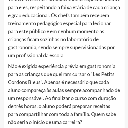
para eles, respeitando a faixa etária de cada criança
e grau educacional. Os chefs também recebem
treinamento pedagógico especial para lecionar
para este público e em nenhum momento as
crianças ficam sozinhas no laboratório de
gastronomia, sendo sempre supervisionadas por
um profissional da escola.
Não é exigida experiência prévia em gastronomia
para as crianças que queiram cursar o “Les Petits
Cordons Bleus”. Apenas é necessário que cada
aluno compareça às aulas sempre acompanhado de
um responsável. Ao finalizar o curso com duração
de três horas, o aluno poderá preparar receitas
para compartilhar com toda a família. Quem sabe
não seria o início de uma carreira?