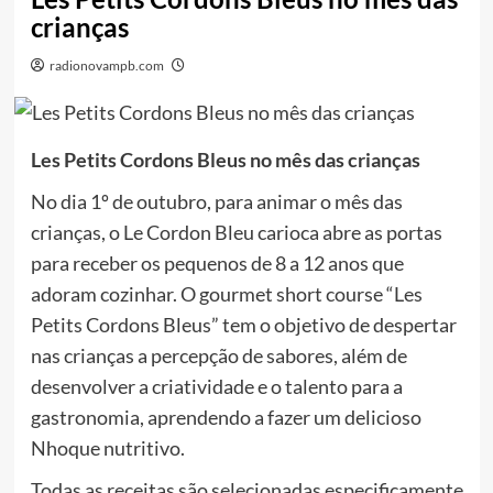
crianças
radionovampb.com
Les Petits Cordons Bleus no mês das crianças
No dia 1º de outubro, para animar o mês das
crianças, o Le Cordon Bleu carioca abre as portas
para receber os pequenos de 8 a 12 anos que
adoram cozinhar. O gourmet short course “Les
Petits Cordons Bleus” tem o objetivo de despertar
nas crianças a percepção de sabores, além de
desenvolver a criatividade e o talento para a
gastronomia, aprendendo a fazer um delicioso
Nhoque nutritivo.
Todas as receitas são selecionadas especificamente