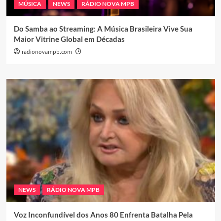
MÚSICA
NEWS
RÁDIO NOVA MPB
Do Samba ao Streaming: A Música Brasileira Vive Sua
Maior Vitrine Global em Décadas
radionovampb.com
NEWS
RÁDIO NOVA MPB
Voz Inconfundível dos Anos 80 Enfrenta Batalha Pela