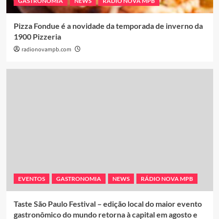
GASTRONOMIA
NEWS
RÁDIO NOVA MPB
Pizza Fondue é a novidade da temporada de inverno da
1900 Pizzeria
radionovampb.com
EVENTOS
GASTRONOMIA
NEWS
RÁDIO NOVA MPB
Taste São Paulo Festival – edição local do maior evento
gastronômico do mundo retorna à capital em agosto e