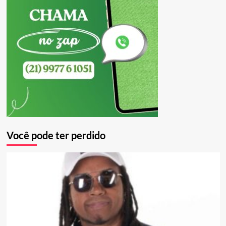
Você pode ter perdido