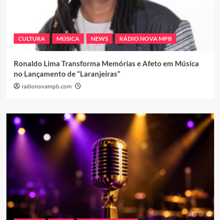
CULTURA
MÚSICA
NEWS
RÁDIO NOVA MPB
Ronaldo Lima Transforma Memórias e Afeto em Música
no Lançamento de “Laranjeiras”
radionovampb.com