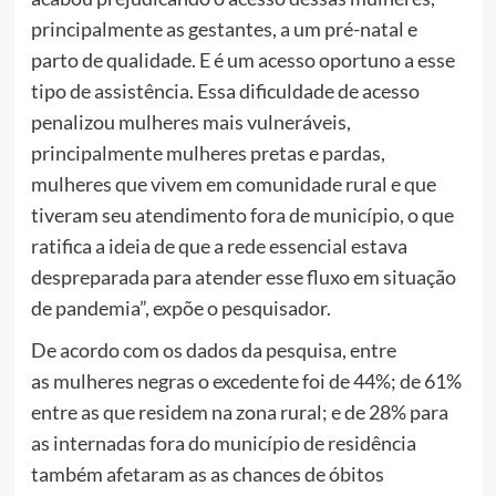
principalmente as gestantes, a um pré-natal e
parto de qualidade. E é um acesso oportuno a esse
tipo de assistência. Essa dificuldade de acesso
penalizou mulheres mais vulneráveis,
principalmente mulheres pretas e pardas,
mulheres que vivem em comunidade rural e que
tiveram seu atendimento fora de município, o que
ratifica a ideia de que a rede essencial estava
despreparada para atender esse fluxo em situação
de pandemia”, expõe o pesquisador.
De acordo com os dados da pesquisa, entre
as mulheres negras o excedente foi de 44%; de 61%
entre as que residem na zona rural; e de 28% para
as internadas fora do município de residência
também afetaram as as chances de óbitos