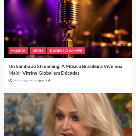
MÚSICA
NEWS
RÁDIO NOVA MPB
Do Samba ao Streaming: A Música Brasileira Vive Sua
Maior Vitrine Global em Décadas
radionovampb.com