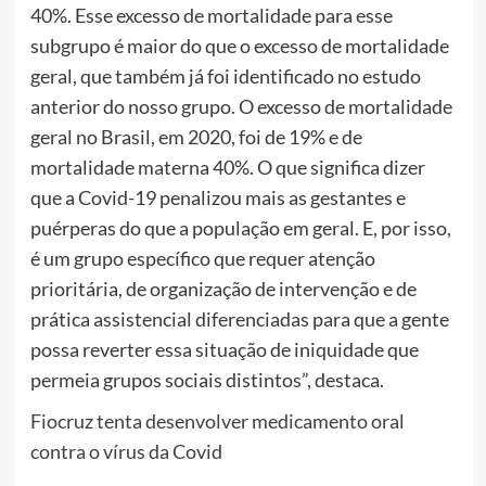
40%. Esse excesso de mortalidade para esse
subgrupo é maior do que o excesso de mortalidade
geral, que também já foi identificado no estudo
anterior do nosso grupo. O excesso de mortalidade
geral no Brasil, em 2020, foi de 19% e de
mortalidade materna 40%. O que significa dizer
que a Covid-19 penalizou mais as gestantes e
puérperas do que a população em geral. E, por isso,
é um grupo específico que requer atenção
prioritária, de organização de intervenção e de
prática assistencial diferenciadas para que a gente
possa reverter essa situação de iniquidade que
permeia grupos sociais distintos”, destaca.
Fiocruz tenta desenvolver medicamento oral
contra o vírus da Covid