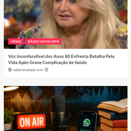
NEWS
RÁDIO NOVA MPB
Voz Inconfundível dos Anos 80 Enfrenta Batalha Pela
Vida Após Grave Complicação de Saúde
radionovampb.com