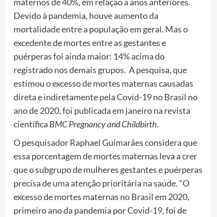
maternos de 40%, em relação a anos anteriores.
Devido à pandemia, houve aumento da
mortalidade entre a população em geral. Mas o
excedente de mortes entre as gestantes e
puérperas foi ainda maior: 14% acima do
registrado nos demais grupos. A pesquisa, que
estimou o excesso de mortes maternas causadas
direta e indiretamente pela Covid-19 no Brasil no
ano de 2020, foi publicada em janeiro na revista
científica
BMC Pregnancy and Childbirth
.
O pesquisador Raphael Guimarães considera que
essa porcentagem de mortes maternas leva a crer
que o subgrupo de mulheres gestantes e puérperas
precisa de uma atenção prioritária na saúde. “O
excesso de mortes maternas no Brasil em 2020,
primeiro ano da pandemia por Covid-19, foi de