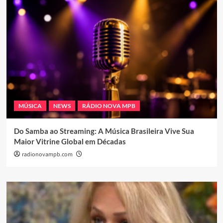
MÚSICA
NEWS
RÁDIO NOVA MPB
Do Samba ao Streaming: A Música Brasileira Vive Sua
Maior Vitrine Global em Décadas
radionovampb.com