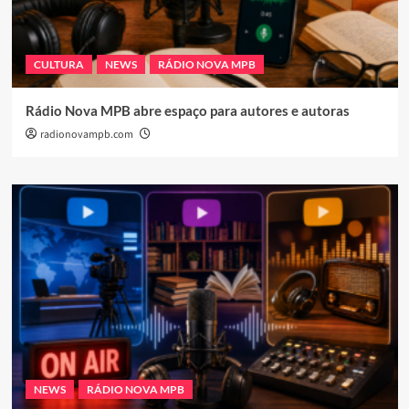
CULTURA
NEWS
RÁDIO NOVA MPB
Rádio Nova MPB abre espaço para autores e autoras
radionovampb.com
NEWS
RÁDIO NOVA MPB