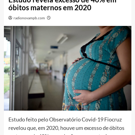
óbitos maternos em 2020
radionovampb.com
Estudo feito pelo Observatório Covid-19 Fiocruz
revelou que, em 2020, houve um excesso de óbitos