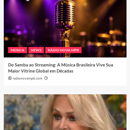
MÚSICA
NEWS
RÁDIO NOVA MPB
Do Samba ao Streaming: A Música Brasileira Vive Sua
Maior Vitrine Global em Décadas
radionovampb.com