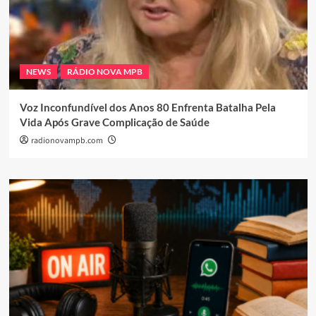
NEWS
RÁDIO NOVA MPB
Voz Inconfundível dos Anos 80 Enfrenta Batalha Pela
Vida Após Grave Complicação de Saúde
radionovampb.com