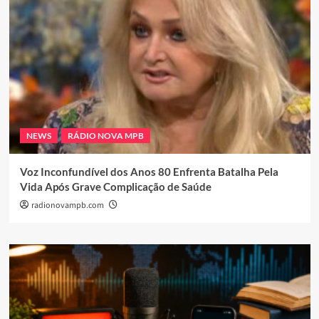
NEWS
RÁDIO NOVA MPB
Voz Inconfundível dos Anos 80 Enfrenta Batalha Pela
Vida Após Grave Complicação de Saúde
radionovampb.com