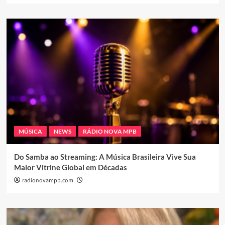
MÚSICA
NEWS
RÁDIO NOVA MPB
Do Samba ao Streaming: A Música Brasileira Vive Sua
Maior Vitrine Global em Décadas
radionovampb.com