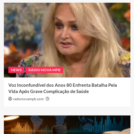
NEWS
RÁDIO NOVA MPB
Voz Inconfundível dos Anos 80 Enfrenta Batalha Pela
Vida Após Grave Complicação de Saúde
radionovampb.com