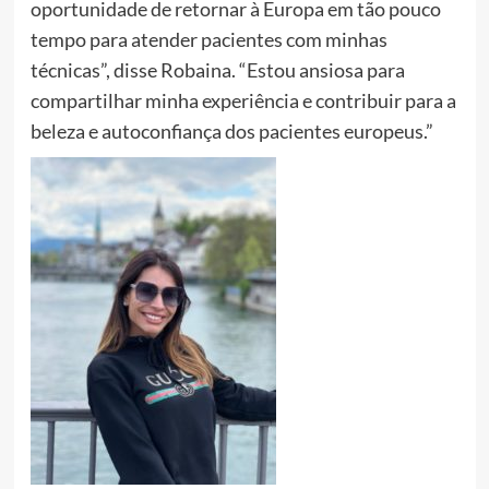
oportunidade de retornar à Europa em tão pouco
tempo para atender pacientes com minhas
técnicas”, disse Robaina. “Estou ansiosa para
compartilhar minha experiência e contribuir para a
beleza e autoconfiança dos pacientes europeus.”