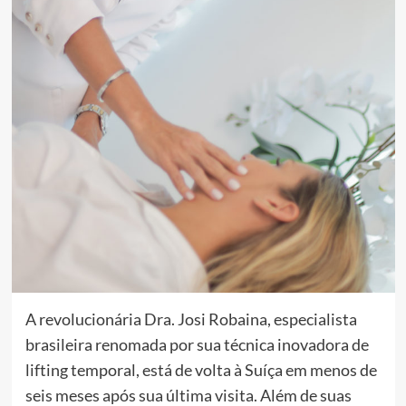
A revolucionária Dra. Josi Robaina, especialista
brasileira renomada por sua técnica inovadora de
lifting temporal, está de volta à Suíça em menos de
seis meses após sua última visita. Além de suas