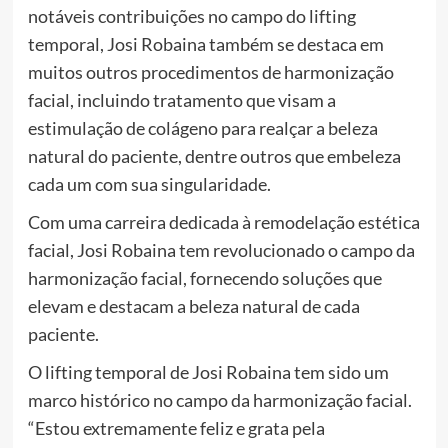
notáveis contribuições no campo do lifting
temporal, Josi Robaina também se destaca em
muitos outros procedimentos de harmonização
facial, incluindo tratamento que visam a
estimulação de colágeno para realçar a beleza
natural do paciente, dentre outros que embeleza
cada um com sua singularidade.
Com uma carreira dedicada à remodelação estética
facial, Josi Robaina tem revolucionado o campo da
harmonização facial, fornecendo soluções que
elevam e destacam a beleza natural de cada
paciente.
O lifting temporal de Josi Robaina tem sido um
marco histórico no campo da harmonização facial.
“Estou extremamente feliz e grata pela