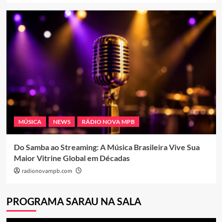
MÚSICA
NEWS
RÁDIO NOVA MPB
Do Samba ao Streaming: A Música Brasileira Vive Sua
Maior Vitrine Global em Décadas
radionovampb.com
PROGRAMA SARAU NA SALA