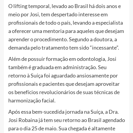
O lifting temporal, levado ao Brasil há dois anos e
meio por Josi, tem despertado interesse em
profissionais de todo o país, levando a especialista
a oferecer uma mentoria para aqueles que desejam
aprender o procedimento. Segundo a doutora, a
demanda pelo tratamento tem sido “incessante”.
Além de possuir formação em odontologia, Josi
também é graduada em administração. Seu
retorno à Suíça foi aguardado ansiosamente por
profissionais e pacientes que desejam aproveitar
os benefícios revolucionários de suas técnicas de
harmonização facial.
Após essa bem-sucedida jornada na Suíça, a Dra.
Josi Robaina já tem seu retorno ao Brasil agendado
para o dia 25 de maio. Sua chegada é altamente