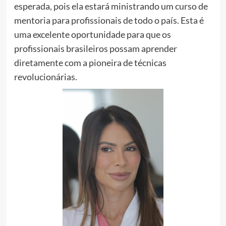
esperada, pois ela estará ministrando um curso de
mentoria para profissionais de todo o país. Esta é
uma excelente oportunidade para que os
profissionais brasileiros possam aprender
diretamente com a pioneira de técnicas
revolucionárias.