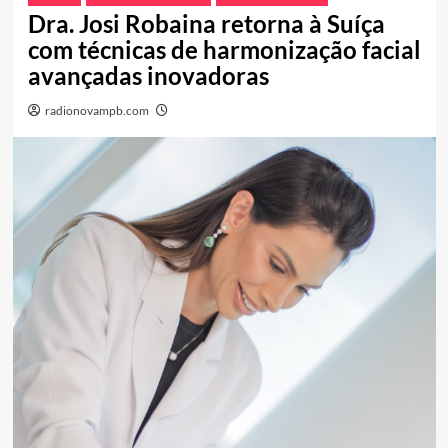
Dra. Josi Robaina retorna à Suíça
com técnicas de harmonização facial
avançadas inovadoras
radionovampb.com