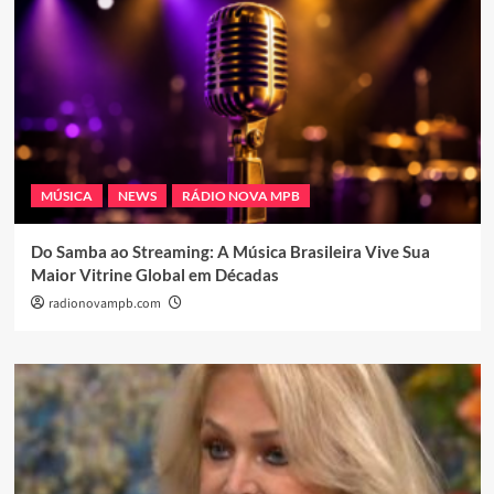
MÚSICA
NEWS
RÁDIO NOVA MPB
Do Samba ao Streaming: A Música Brasileira Vive Sua
Maior Vitrine Global em Décadas
radionovampb.com