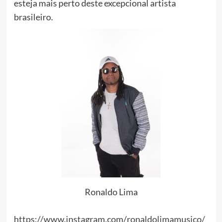
esteja mais perto deste excepcional artista
brasileiro.
Ronaldo Lima
https://www.instagram.com/
ronaldolimamusico/