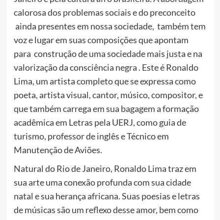
calorosa dos problemas sociais e do preconceito
ainda presentes em nossa sociedade, também tem
voz e lugar em suas composições que apontam
para construção de uma sociedade mais justa e na
valorização da consciência negra . Este é Ronaldo
Lima, um artista completo que se expressa como
poeta, artista visual, cantor, músico, compositor, e
que também carrega em sua bagagem a formação
acadêmica em Letras pela UERJ, como guia de
turismo, professor de inglês e Técnico em
Manutenção de Aviões.
Natural do Rio de Janeiro, Ronaldo Lima traz em
sua arte uma conexão profunda com sua cidade
natal e sua herança africana. Suas poesias e letras
de músicas são um reflexo desse amor, bem como