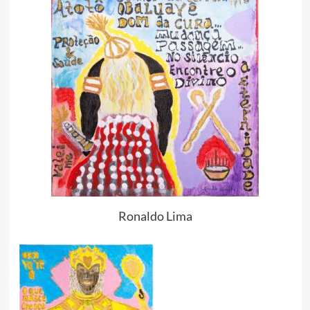
Ronaldo Lima