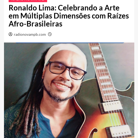
Ronaldo Lima: Celebrando a Arte
em Múltiplas Dimensões com Raízes
Afro-Brasileiras
radionovampb.com