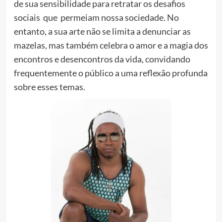
de sua sensibilidade para retratar os desafios
sociais que permeiam nossa sociedade. No
entanto, a sua arte não se limita a denunciar as
mazelas, mas também celebra o amor e a magia dos
encontros e desencontros da vida, convidando
frequentemente o público a uma reflexão profunda
sobre esses temas.