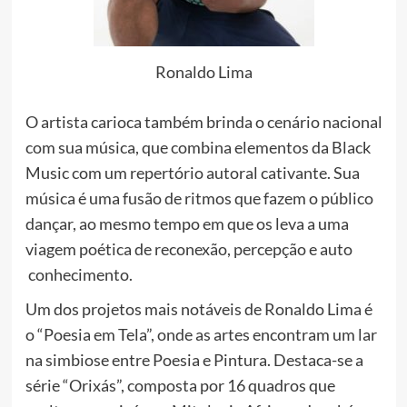
Ronaldo Lima
O artista carioca também brinda o cenário nacional
com sua música, que combina elementos da Black
Music com um repertório autoral cativante. Sua
música é uma fusão de ritmos que fazem o público
dançar, ao mesmo tempo em que os leva a uma
viagem poética de reconexão, percepção e auto
conhecimento.
Um dos projetos mais notáveis de Ronaldo Lima é
o “Poesia em Tela”, onde as artes encontram um lar
na simbiose entre Poesia e Pintura. Destaca-se a
série “Orixás”, composta por 16 quadros que