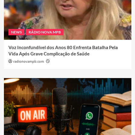
NEWS
RÁDIO NOVA MPB
Voz Inconfundível dos Anos 80 Enfrenta Batalha Pela
Vida Após Grave Complicação de Saúde
radionovampb.com