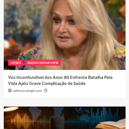
NEWS
RÁDIO NOVA MPB
Voz Inconfundível dos Anos 80 Enfrenta Batalha Pela
Vida Após Grave Complicação de Saúde
radionovampb.com